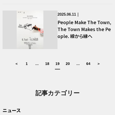
2025.06.11
People Make The Town,
The Town Makes the Pe
ople. 線から縁へ
＜
1
…
18
19
20
…
64
＞
記事カテゴリー
ニュース