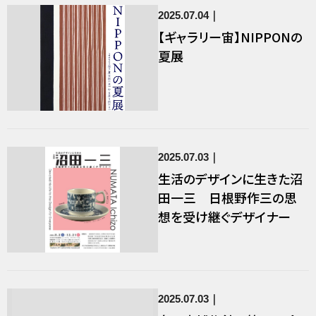
2025.07.04
【ギャラリー宙】NIPPONの
夏展
2025.07.03
生活のデザインに生きた沼
田一三 日根野作三の思
想を受け継ぐデザイナー
2025.07.03