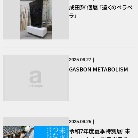
成田輝 個展 「遠くのペラペ
ラ」
2025.06.27
GASBON METABOLISM
2025.06.25
令和7年度夏季特別展「未