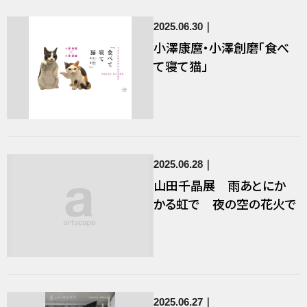
2025.06.30
小澤康麿・小澤創磨「食べ
て寝て猫」
2025.06.28
山田千晶展 雨あとにか
かる虹で 夜の空の花火で
2025.06.27