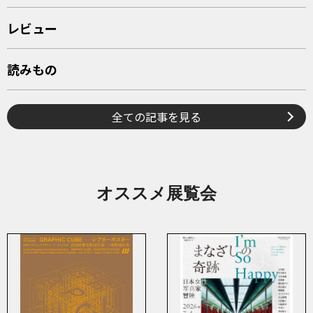
レビュー
読みもの
全ての記事を見る
オススメ展覧会