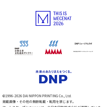
©1996-2026 DAI NIPPON PRINTING Co., Ltd.
掲載画像・その他の無断転載・転用を禁じます。