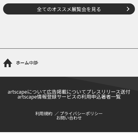
全てのオススメ展覧会を見る
ホーム
中部
artscapeについて
広告掲載について
プレスリリース送付
artscape情報登録サービスの利用申込
著者一覧
利用規約
プライバシーポリシー
お問い合わせ