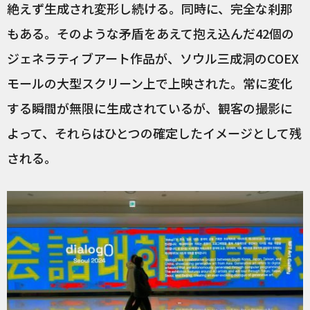
絶えず生成され変形し続ける。同時に、完全な刹那
もある。そのような矛盾をあえて抱え込んだ42個の
ジェネラティブアート作品が、ソウル三成洞のCOEX
モールの大型スクリーン上で上映された。常に変化
する瞬間が無限に生成されているが、観客の撮影に
よって、それらはひとつの確定したイメージとして残
される。