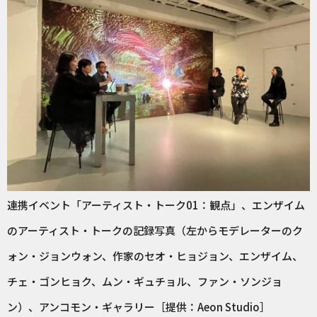
連携イベント「アーティスト・トーク01：観点」、エンザイム
のアーティスト・トークの記録写真（左からモデレーターのク
ォン・ジョンウォン、作家のセオ・ヒョジョン、エンザイム、
チェ・ゴンヒョク、ムン・ギュチョル、ファン・ソンジョ
ン）、アンコモン・ギャラリー［提供：Aeon Studio］