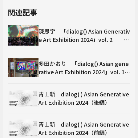
関連記事
陳思宇｜「dialog() Asian Generativ
e Art Exhibition 2024」vol. 2──台
北展レポート
多田かおり｜「dialog() Asian gene
rative Art Exhibition 2024」vol. 1─
─東京展レポート
青山新｜dialog( ) Asian Generative
Art Exhibition 2024（後編）
青山新｜dialog( ) Asian Generative
Art Exhibition 2024（前編）