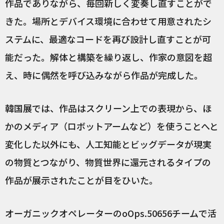
作品でありながら、毎回新しく変奏し直すことがで
きた。場所とデバイス環境に合わせて用意されたシ
ステムに、最適なコードを再び設計し直すことが可
能だった。解体と構築を繰り返し、作家の意図を超
え、時に偶然を呼び込みながら作品が完成した。
韓国展では、作品はスクリーン上での表現から、ほ
かのメディア（ロボットアームなど）を使うことへと
変化した以外にも、人工知能とビッグデータが現実
の物質とつながり、物質世界に還元されるタイプの
作品が展示されたことが目をひいた。
オーガニックオペレーターのoOps.50656チームで活