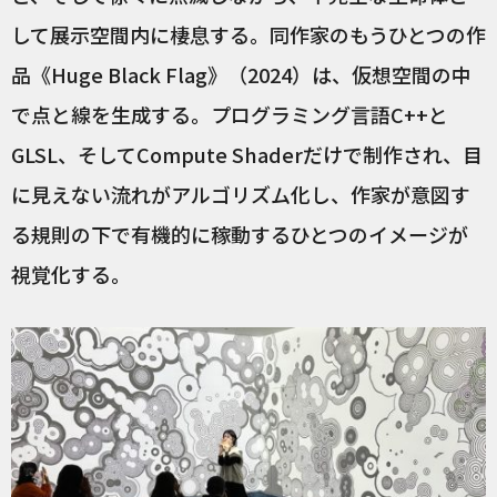
して展示空間内に棲息する。同作家のもうひとつの作
品《Huge Black Flag》（2024）は、仮想空間の中
で点と線を生成する。プログラミング言語C++と
GLSL、そしてCompute Shaderだけで制作され、目
に見えない流れがアルゴリズム化し、作家が意図す
る規則の下で有機的に稼動するひとつのイメージが
視覚化する。