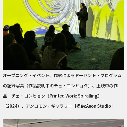
オープニング・イベント、作家によるドーセント・プログラム
の記録写真（作品説明中のチェ・ゴンヒョク）、上映中の作
品：チェ・ゴンヒョク《Printed Work: Spiralling》
（2024）、アンコモン・ギャラリー［提供:Aeon Studio］