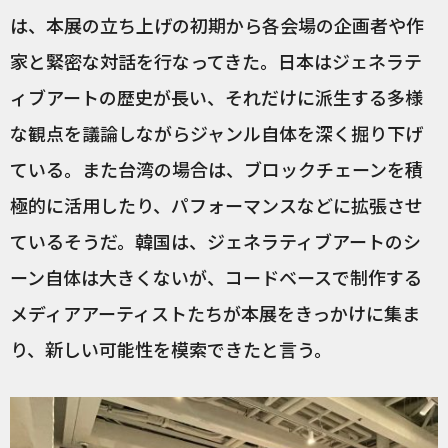
は、本展の立ち上げの初期から各会場の企画者や作
家と緊密な対話を行なってきた。日本はジェネラテ
ィブアートの歴史が長い、それだけに派生する多様
な観点を議論しながらジャンル自体を深く掘り下げ
ている。また台湾の場合は、ブロックチェーンを積
極的に活用したり、パフォーマンスなどに拡張させ
ているそうだ。韓国は、ジェネラティブアートのシ
ーン自体は大きくないが、コードベースで制作する
メディアアーティストたちが本展をきっかけに集ま
り、新しい可能性を模索できたと言う。