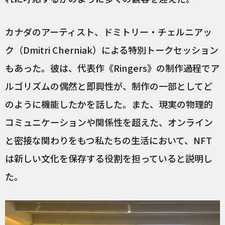
カナダのアーティスト、ドミトリー・チェルニアッ
ク（Dmitri Cherniak）による特別トークセッション
もあった。彼は、代表作《Ringers》の制作過程でア
ルゴリズムの偶然と即興性が、制作の一部としてど
のように機能したかを話した。また、現実の物理的
コミュニケーションや関係性を超えた、オンライン
と密接な関わりをもつ私たちの生活において、NFT
は新しい文化を保存する役割を担っていると説明し
た。