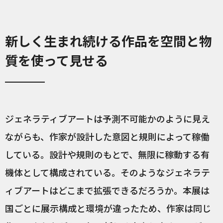
新しく生まれ続ける作品を空間と物
質を使って見せる
ジェネラティブアートは予測不可能かのように見え
ながらも、作家が設計した意図と規則によって稼働
している。設計や規則のもとで、無限に稼動する有
機体として構成されている。そのようなジェネラテ
ィブアートはどこまで拡張できるだろうか。本展は
国ごとに展示構成と環境が違ったため、作家は同じ