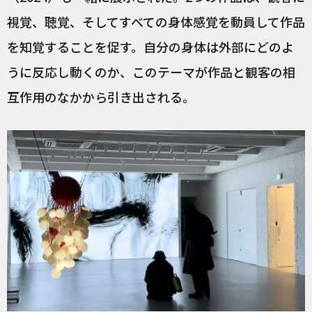
視覚、聴覚、そしてすべての身体感覚を動員して作品
を知覚することを促す。自分の身体は外部にどのよ
うに反応し動くのか、このテーマが作品と観客の相
互作用のなかから引き出される。