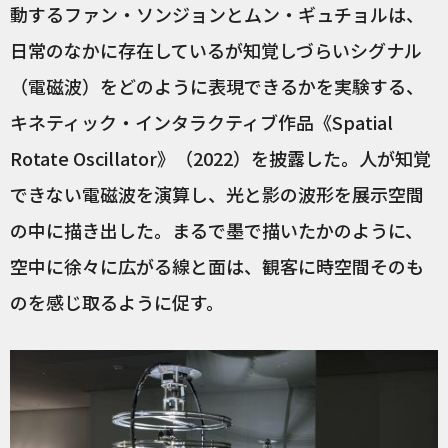
動するファン・ソンジョンとムン・ギュチョルは、
日常のなかに存在しているが知覚しづらいシグナル
（電磁波）をどのように表現できるかを実験する、
キネティック・インタラクティブ作品《Spatial
Rotate Oscillator》（2022）を披露した。人が知覚
できない電磁波を演算し、光と影の波形を展示空間
の中に描き出した。まるで墨で描いたかのように、
空中に徐々に広がる線と面は、観客に時空間そのも
のを感じ取るように促す。