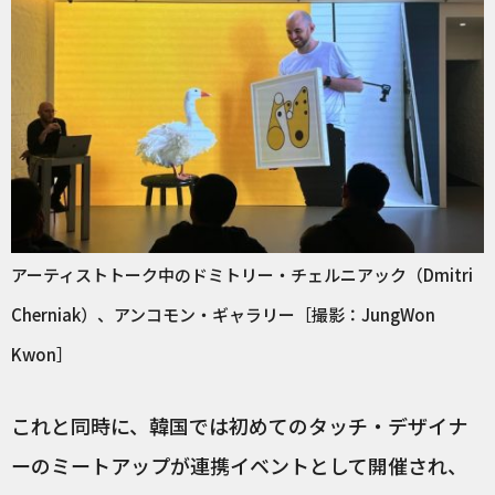
アーティストトーク中のドミトリー・チェルニアック（Dmitri
Cherniak）、アンコモン・ギャラリー［撮影：JungWon
Kwon］
これと同時に、韓国では初めてのタッチ・デザイナ
ーのミートアップが連携イベントとして開催され、