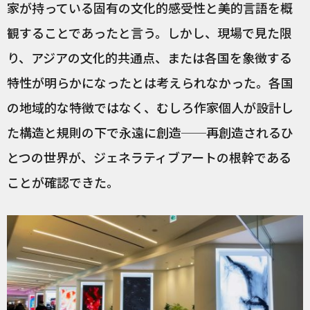
家が持っている固有の文化的感受性と美的言語を概
観することであったと言う。しかし、現場で見た限
り、アジアの文化的共通点、または各国を象徴する
特性が明らかになったとは考えられなかった。各国
の地域的な特徴ではなく、むしろ作家個人が設計し
た構造と規則の下で永遠に創造──再創造されるひ
とつの世界が、ジェネラティブアートの根幹である
ことが確認できた。