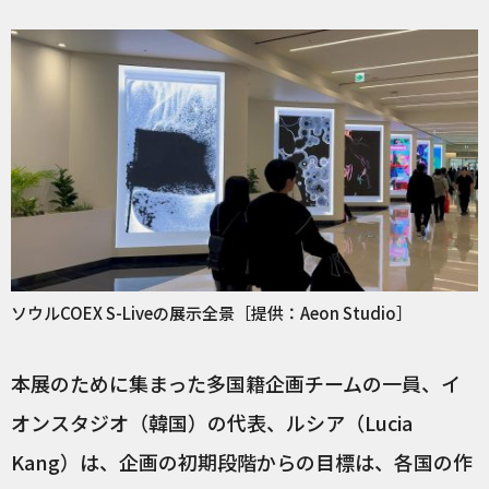
ソウルCOEX S-Liveの展示全景［提供：Aeon Studio］
本展のために集まった多国籍企画チームの一員、イ
オンスタジオ（韓国）の代表、ルシア（Lucia
Kang）は、企画の初期段階からの目標は、各国の作