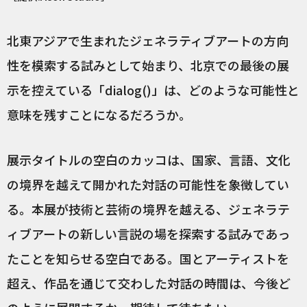
北東アジアで生まれたジェネラティブアートの方向
性を模索する試みとして始まり、北京での最後の展
示を控えている「dialog()」は、どのような可能性と
意味を残すことになるだろうか。
展示タイトルの空白のカッコは、国家、言語、文化
の境界を越えて開かれた対話の可能性を象徴してい
る。本展が技術と芸術の境界を越える、ジェネラテ
ィブアートの新しい言説の場を探索する試みであっ
たことを知らせる空白である。国とアーティストを
超え、作品を通じて交わした対話の時間は、今後ど