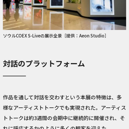
ソウルCOEX S-Liveの展示全景［提供：Aeon Studio］
対話のプラットフォーム
作品を通して対話を交わすという本展の特徴は、多
様なアーティストトークでも実現された。アーティス
トトークは約3週間の会期中に継続的に開催され、そ
れに呼応するかのように多くの観客を迎えた。