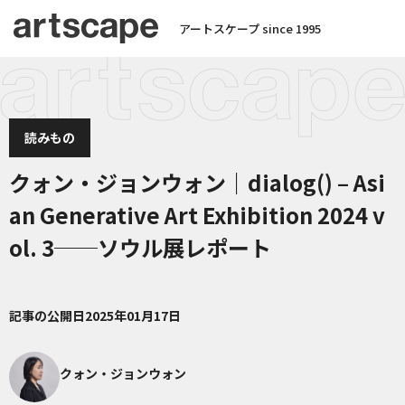
アートスケープ since 1995
読みもの
クォン・ジョンウォン｜dialog() – Asi
an Generative Art Exhibition 2024 v
ol. 3──ソウル展レポート
記事の公開日
2025年01月17日
クォン・ジョンウォン