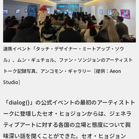
連携イベント「タッチ・デザイナー・ミートアップ・ソウ
ル」、ムン・ギュチョル、ファン・ソンジョンのアーティスト
トーク記録写真、アンコモン・ギャラリー［提供：Aeon
Studio］
「dialog()」の公式イベントの最初のアーティストト
ークに登壇したセオ・ヒョジョンからは、ジェネラ
ティブアートに対する各国の立場と態度について興
味深い話を聞くことができた。セオ・ヒョジョン