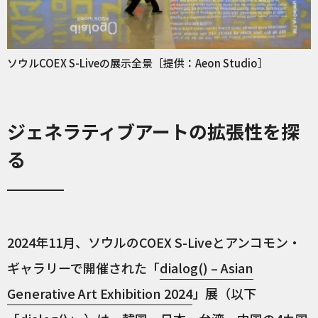
ソウルCOEX S-Liveの展示全景［提供：Aeon Studio］
ジェネラティブアートの拡張性を探
る
2024年11月、ソウルのCOEX S-Liveとアンコモン・
ギャラリーで開催された「
dialog() – Asian
Generative Art Exhibition 2024
」展（以下