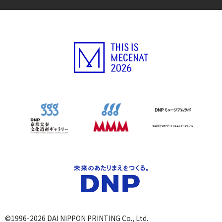
©1996-2026 DAI NIPPON PRINTING Co., Ltd.