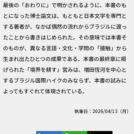
最後の「おわりに」で明かされるように、本書のも
とになった博士論文は、もともと日本文学を専門と
する著者が、なかば偶然の流れからブラジルに渡っ
たことから書きはじめられた。その意味では本書そ
のものが、異なる言語・文化・学問の「接触」から
生まれ出たひとつの成果である。本書の最終章に掲
げられた「境界を耕す」営みは、増田恆河を中心と
するブラジル国際ハイクのみならず、本書の試みに
よってもすぐれて体現されている。
執筆日：2026/04/13（月）