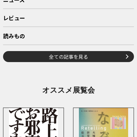
レビュー
読みもの
全ての記事を見る
オススメ展覧会