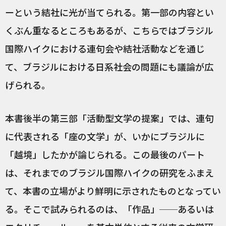
ーという結社に光が当てられる。第一部の内容とい
くぶん重なるところもあるが、こちらではブラジル
国際ハイクにおける連句会や結社活動などを通じ
て、ブラジルにおける日系社会の問題にも議論が広
げられる。
本書後半の第三部「活動型文学の提案」では、連句
に代表される「座の文学」が、いかにブラジルに
「越境」したかが論じられる。この最後のパート
は、それまでのブラジル国際ハイクの研究をふまえ
て、本書の立場がより鮮明に示されたものとなってい
る。そこで試みられるのは、「作品」──あるいは