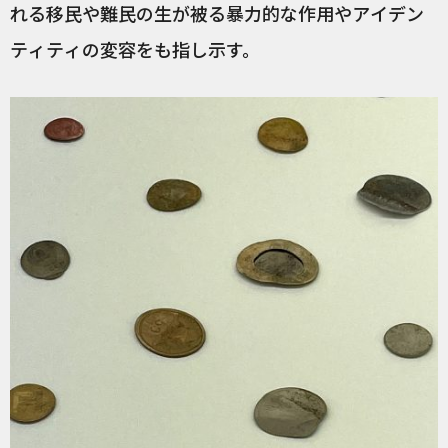
れる移民や難民の生が被る暴力的な作用やアイデン
ティティの変容をも指し示す。