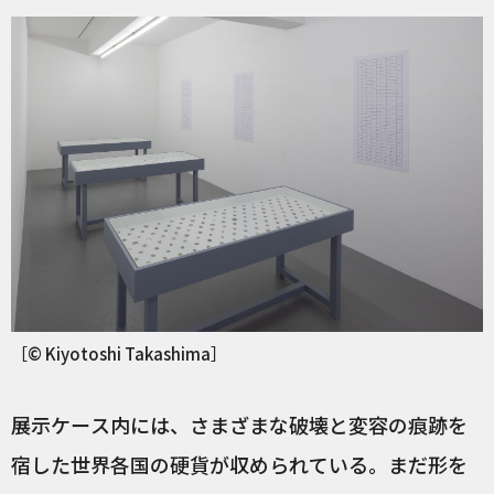
［© Kiyotoshi Takashima］
展示ケース内には、さまざまな破壊と変容の痕跡を
宿した世界各国の硬貨が収められている。まだ形を