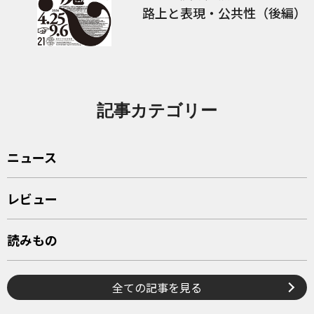
路上と表現・公共性（後編）
記事カテゴリー
ニュース
レビュー
読みもの
全ての記事を見る