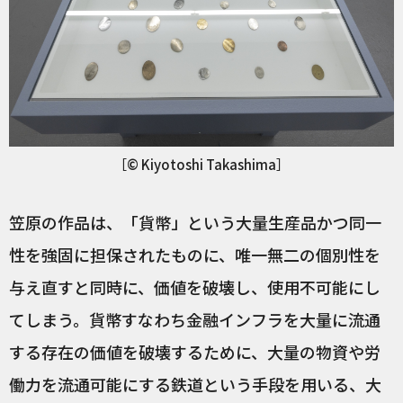
［© Kiyotoshi Takashima］
笠原の作品は、「貨幣」という大量生産品かつ同一
性を強固に担保されたものに、唯一無二の個別性を
与え直すと同時に、価値を破壊し、使用不可能にし
てしまう。貨幣すなわち金融インフラを大量に流通
する存在の価値を破壊するために、大量の物資や労
働力を流通可能にする鉄道という手段を用いる、大