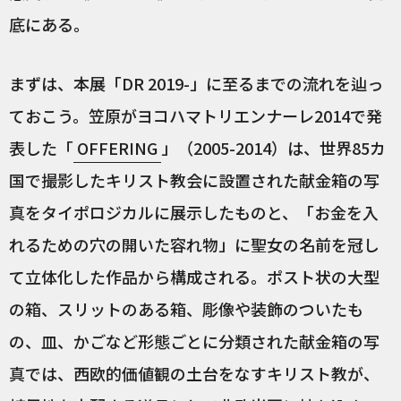
底にある。
まずは、本展「DR 2019-」に至るまでの流れを辿っ
ておこう。笠原がヨコハマトリエンナーレ2014で発
表した「
OFFERING
」（2005-2014）は、世界85カ
国で撮影したキリスト教会に設置された献金箱の写
真をタイポロジカルに展示したものと、「お金を入
れるための穴の開いた容れ物」に聖女の名前を冠し
て立体化した作品から構成される。ポスト状の大型
の箱、スリットのある箱、彫像や装飾のついたも
の、皿、かごなど形態ごとに分類された献金箱の写
真では、西欧的価値観の土台をなすキリスト教が、