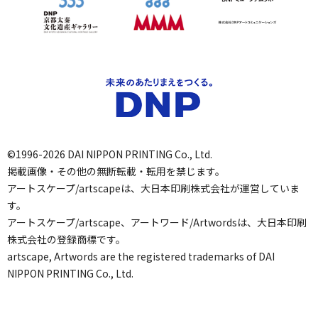
©1996-2026 DAI NIPPON PRINTING Co., Ltd.
掲載画像・その他の無断転載・転用を禁じます。
アートスケープ/artscapeは、大日本印刷株式会社が運営していま
す。
アートスケープ/artscape、アートワード/Artwordsは、大日本印刷
株式会社の登録商標です。
artscape, Artwords are the registered trademarks of DAI
NIPPON PRINTING Co., Ltd.