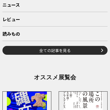
ニュース
レビュー
読みもの
全ての記事を見る
オススメ展覧会