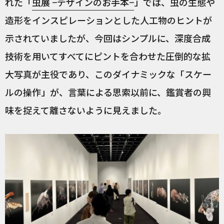
れた「
虫展 −デザインのお手本−
」では、虫の生態や
造形をインスピレーションとした人工物のヒントが
示されていましたが、今回はシンプルに、深度合成
技術を用いてすべてにピントを合わせた圧倒的な拡
大写真が主役であり、このダイナミックな「スケー
ルの操作」が、言葉による思索以前に、鑑賞者の興
味を捉えて離さないように見えました。