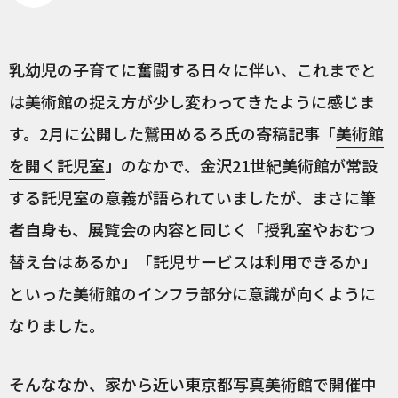
乳幼児の子育てに奮闘する日々に伴い、これまでと
は美術館の捉え方が少し変わってきたように感じま
す。2月に公開した鷲田めるろ氏の寄稿記事「
美術館
を開く託児室
」のなかで、金沢21世紀美術館が常設
する託児室の意義が語られていましたが、まさに筆
者自身も、展覧会の内容と同じく「授乳室やおむつ
替え台はあるか」「託児サービスは利用できるか」
といった美術館のインフラ部分に意識が向くように
なりました。
そんななか、家から近い東京都写真美術館で開催中