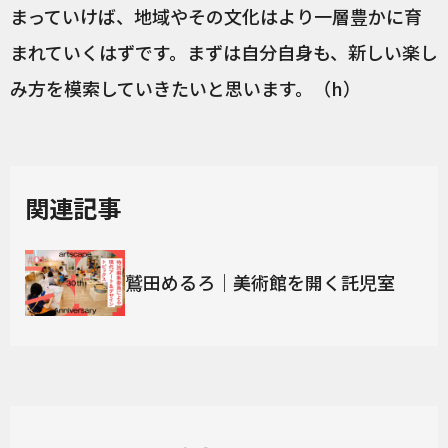
まっていけば、地域やその文化はより一層豊かに育
まれていくはずです。まずは自分自身も、新しい楽し
み方を模索していきたいと思います。（h）
関連記事
鷲田めるろ｜美術館を開く託児室