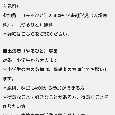
ち見可）
参加費
｜（みるひと）2,500円 ＊未就学児（入場無
料）、（やるひと）無料
＊詳細は
こちら
をご覧ください。
■出演者（やるひと）募集
対象
｜小学生から大人まで
＊小学生の方の参加は、保護者の方同伴でお願いし
ます。
＊原則、6/13 14:00から参加ができる方
＊得意なこと・好きなことがある方、得意なことを
作りたい方