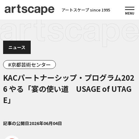
アートスケープ since 1995
ニュース
京都芸術センター
KACパートナーシップ・プログラム202
6 やる「宴の使い道 USAGE of UTAG
E」
記事の公開日
2026年06月04日