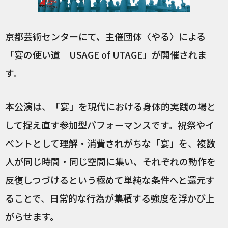
京都芸術センターにて、主催団体〈やる〉による
「宴の使い道 USAGE of UTAGE」が開催されま
す。
本公演は、「宴」を現代における身体的実践の場と
して捉え直す参加型パフォーマンスです。祝祭やイ
ベントとして理解・消費されがちな「宴」を、複数
人が同じ時間・同じ空間に集い、それぞれの動作を
反復しつづけるという極めて単純な条件へと還元す
ることで、日常的な行為が集積する強度を浮かび上
がらせます。