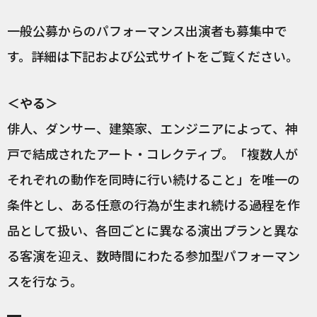
一般公募からのパフォーマンス出演者も募集中で
す。詳細は下記および公式サイトをご覧ください。
＜やる＞
俳人、ダンサー、建築家、エンジニアによって、神
戸で結成されたアート・コレクティブ。「複数人が
それぞれの動作を同時に行い続けること」を唯一の
条件とし、ある任意の行為が生まれ続ける過程を作
品として扱い、各回ごとに異なる演出プランと異な
る客演を迎え、数時間にわたる参加型パフォーマン
スを行なう。