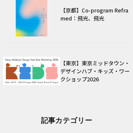
【京都】Co-program Refra
med：飛光、飛光
【東京】東京ミッドタウン・
デザインハブ・キッズ・ワー
クショップ2026
記事カテゴリー