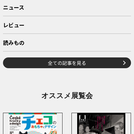
ニュース
レビュー
読みもの
全ての記事を見る
オススメ展覧会