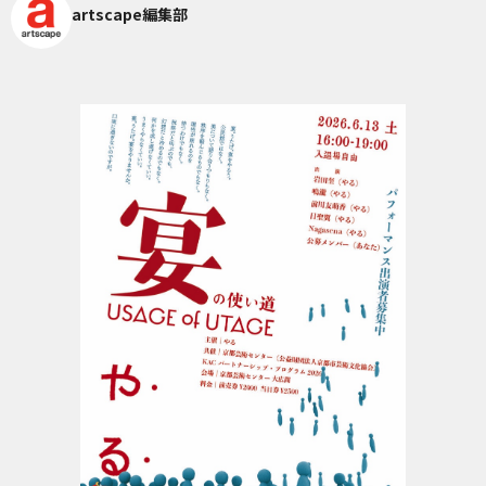
artscape編集部