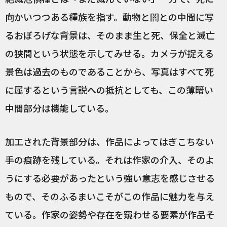
向かいつつある種族を指す。動物と闇との中間に写
るおぼろげな背景は、そのまま生と死、保全と滅亡
の狭間という状態を示してみせる。カメラが捉える
景色は過去のものであることから、写真はすべて死
に属するという言説への抵抗としても、この薄暗い
中間部分は機能している。
加工された背景部分は、作品によってはぎこちない
手の痕跡を残している。それは作家の介入、そのよ
うにする必要があったという強い意志を感じさせる
もので、そのふるまいこそがこの作品に魅力を与え
ている。作家の姿勢や存在を窺わせる要素が作品そ