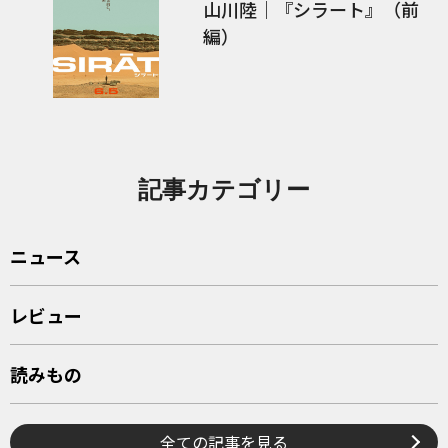
山川陸｜『シラート』（前
編）
記事カテゴリー
ニュース
レビュー
読みもの
全ての記事を見る