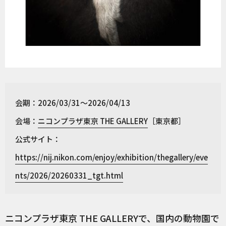
会期：2026/03/31～2026/04/13
会場：
ニコンプラザ東京 THE GALLERY
［東京都］
公式サイト：
https://nij.nikon.com/enjoy/exhibition/thegallery/eve
nts/2026/20260331_tgt.html
ニコンプラザ東京 THE GALLERY
で、国内の動物園で