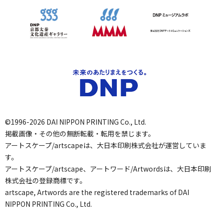
©1996-2026 DAI NIPPON PRINTING Co., Ltd.
掲載画像・その他の無断転載・転用を禁じます。
アートスケープ/artscapeは、大日本印刷株式会社が運営していま
す。
アートスケープ/artscape、アートワード/Artwordsは、大日本印刷
株式会社の登録商標です。
artscape, Artwords are the registered trademarks of DAI
NIPPON PRINTING Co., Ltd.