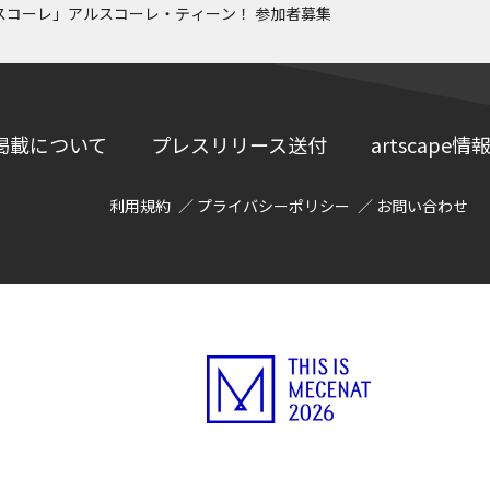
スコーレ」アルスコーレ・ティーン！ 参加者募集
掲載について
プレスリリース送付
artscap
利用規約
プライバシーポリシー
お問い合わせ