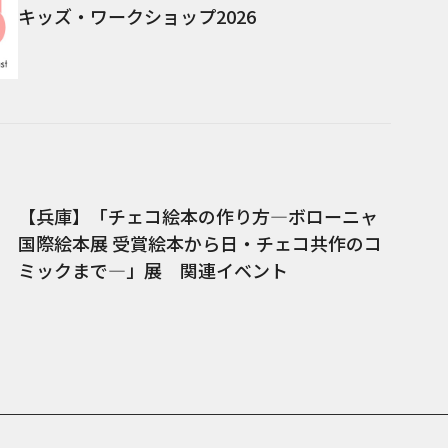
キッズ・ワークショップ2026
【兵庫】「チェコ絵本の作り方―ボローニャ
国際絵本展 受賞絵本から日・チェコ共作のコ
ミックまで―」展 関連イベント