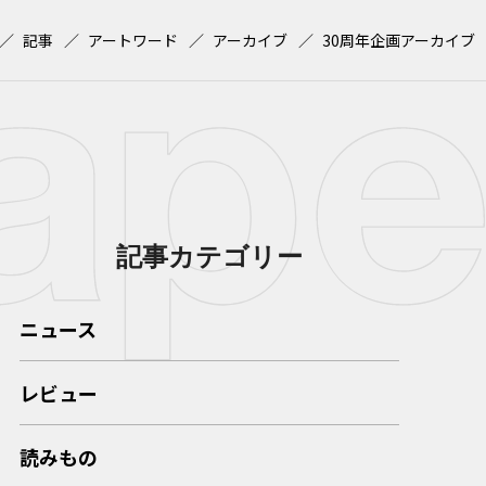
記事
アートワード
アーカイブ
30周年企画アーカイブ
記事カテゴリー
ニュース
レビュー
読みもの