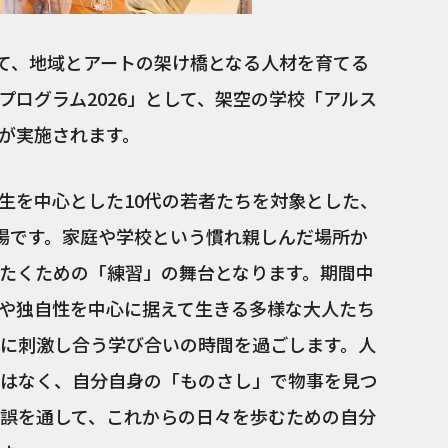
にて、地域とアートの架け橋となる人材を育てる
プログラム2026」として、架空の学校「アルス
が実施されます。
生を中心とした10代の若者たちを対象とした、
場です。家庭や学校という慣れ親しんだ場所か
たくための「練習」の舞台となります。期間中
や独自性を中心に据えて生きる多様な大人たち
に刺激し合う学び合いの時間を過ごします。人
はなく、自分自身の「ものさし」で物事を見つ
誤を通して、これからの日々を歩むための自分