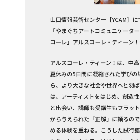
山口情報芸術センター［YCAM］
「やまぐちアートコミュニケーター
コーレ」アルスコーレ・ティーン！
アルスコーレ・ティーン！は、中高
夏休みの5日間に凝縮された学びの
ら、より大きな社会や世界へと羽ば
は、アーティストをはじめ、創造性
と出会い、講師も受講生もフラット
から与えられた「正解」に頼るので
める体験を重ねる。こうした試行錯