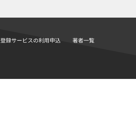
e情報登録サービスの利用申込
著者一覧