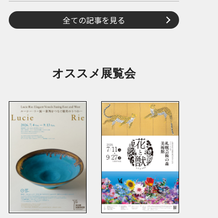
全ての記事を見る
オススメ展覧会