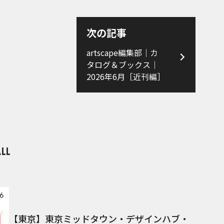
次の記事
artscape編集部｜カ
タログ＆ブックス｜
2026年6月［近刊編］
【東京】東京ミッドタウン・デザインハブ・