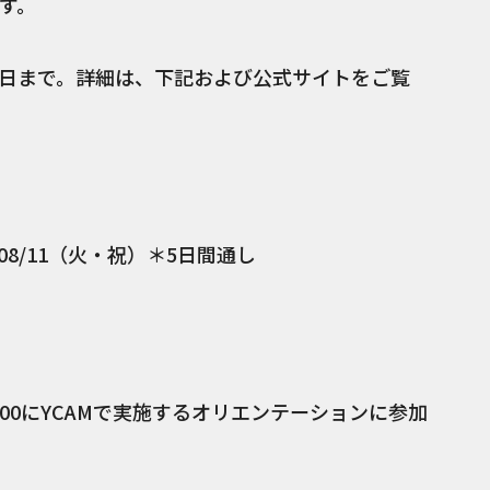
す。
12日まで。詳細は、下記および公式サイトをご覧
6/08/11（火・祝）＊5日間通し
〜16:00にYCAMで実施するオリエンテーションに参加