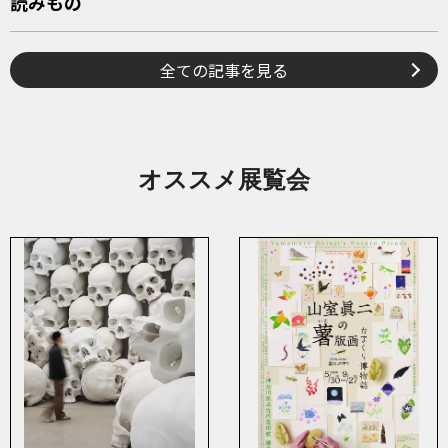
読みもの
全ての記事を見る
オススメ展覧会