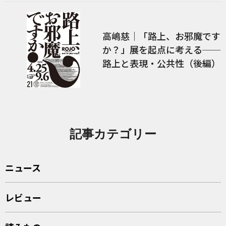
高嶋慈｜「路上、お邪魔です
か？」展を起点に考える──
路上と表現・公共性（後編）
記事カテゴリー
ニュース
レビュー