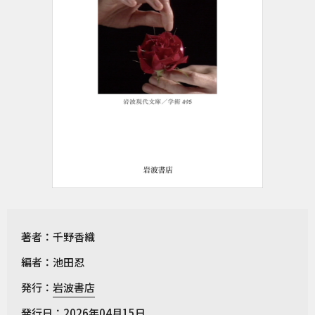
著者：千野香織
編者：池田忍
発行：
岩波書店
発行日：2026年04月15日