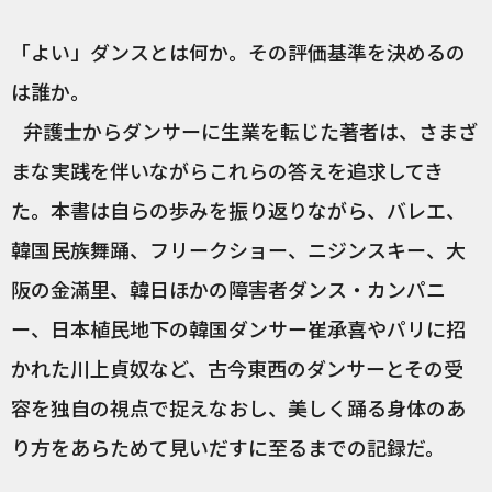
「よい」ダンスとは何か。その評価基準を決めるの
は誰か。
弁護士からダンサーに生業を転じた著者は、さまざ
まな実践を伴いながらこれらの答えを追求してき
た。本書は自らの歩みを振り返りながら、バレエ、
韓国民族舞踊、フリークショー、ニジンスキー、大
阪の金滿里、韓日ほかの障害者ダンス・カンパニ
ー、日本植民地下の韓国ダンサー崔承喜やパリに招
かれた川上貞奴など、古今東西のダンサーとその受
容を独自の視点で捉えなおし、美しく踊る身体のあ
り方をあらためて見いだすに至るまでの記録だ。