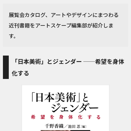
展覧会カタログ、アートやデザインにまつわる
近刊書籍をアートスケープ編集部が紹介しま
す。
「日本美術」とジェンダー ──希望を身体
化する