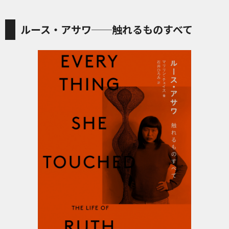
ルース・アサワ──触れるものすべて