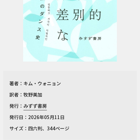
著者：キム・ウォニョン
訳者：牧野美加
発行：
みずず書房
発行日：2026年05月11日
サイズ：四六判、344ページ