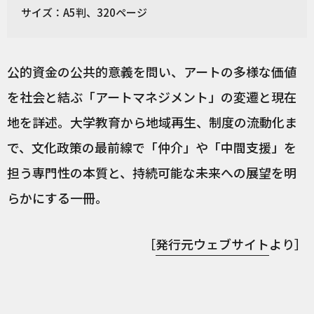
サイズ：A5判、320ページ
公的資金の公共的意義を問い、アートの多様な価値
を社会と結ぶ「アートマネジメント」の変遷と現在
地を詳述。大学教育から地域再生、制度の流動化ま
で、文化政策の最前線で「仲介」や「中間支援」を
担う専門性の本質と、持続可能な未来への展望を明
らかにする一冊。
［
発行元ウェブサイト
より］