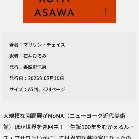
著者：マリリン・チェイス
訳者：石井ひろみ
発行：
書肆侃侃房
発行日：2026年05月19日
サイズ：A5判、424ページ
大規模な回顧展がMoMA（ニューヨーク近代美術
館）ほか世界を巡回中！ 生誕100年をむかえるルー
ス・アサワはいかにして世界的な芸術家になったの