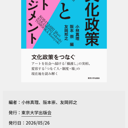
編者：小林真理、阪本崇、友岡邦之
発行：
東京大学出版会
発行日：2026/05/26