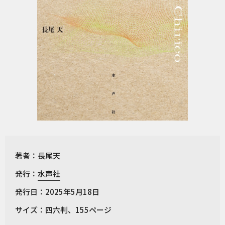
著者：長尾天
発行：
水声社
発行日：2025年5月18日
サイズ：四六判、155ページ