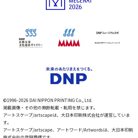
©1996-2026 DAI NIPPON PRINTING Co., Ltd.
掲載画像・その他の無断転載・転用を禁じます。
アートスケープ/artscapeは、大日本印刷株式会社が運営していま
す。
アートスケープ/artscape、アートワード/Artwordsは、大日本印刷
株式会社の登録商標です。