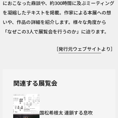
におこなった鼎談や、約300時間に及ぶミーティング
を凝縮したテキストを掲載。作家による本展への想
いや、作品の詳細を紹介します。様々な角度から
「なぜこの3人で展覧会を行うのか」に迫ります。
［
発行元ウェブサイト
より］
関連する展覧会
国松希根太 連鎖する息吹