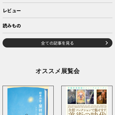
レビュー
読みもの
全ての記事を見る
オススメ展覧会