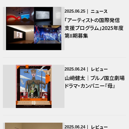
ニュース
2025.06.25
「アーティストの国際発信
支援プログラム」2025年度
第Ⅱ期募集
レビュー
2025.06.24
山﨑健太｜ブルノ国立劇場
ドラマ・カンパニー『母』
レビュー
2025.06.24