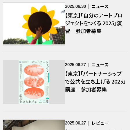
ニュース
2025.06.30
【東京】「自分のアートプロ
ジェクトをつくる 2025」演
習 参加者募集
ニュース
2025.06.27
【東京】「パートナーシップ
で公共を立ち上げる 2025」
講座 参加者募集
レビュー
2025.06.27