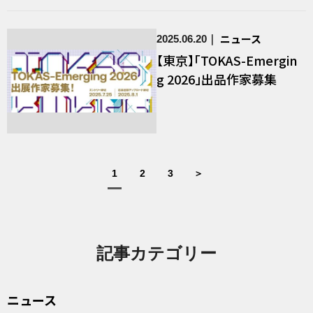
ニュース
2025.06.20
【東京】「TOKAS-Emergin
g 2026」出品作家募集
1
2
3
＞
記事カテゴリー
ニュース