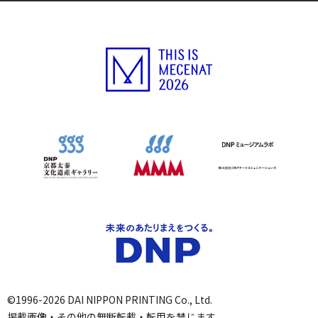
©1996-2026 DAI NIPPON PRINTING Co., Ltd.
掲載画像・その他の無断転載・転用を禁じます。