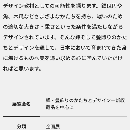
デザイン教材としての可能性を探ります。鐔は円や
角、木瓜などさまざまなかたちを持ち、戦いのため
の適切な大きさ・重さといった条件を満たしながら
デザインされています。そんな鐔そして髪飾りのかた
ちとデザインを通して、日本において育まれてきた身
に着けるものへ美を追い求める心に学んでいただけ
ればと思います。
鐔・髪飾りのかたちとデザイン―新収
展覧会名
蔵品を中心に
分類
企画展