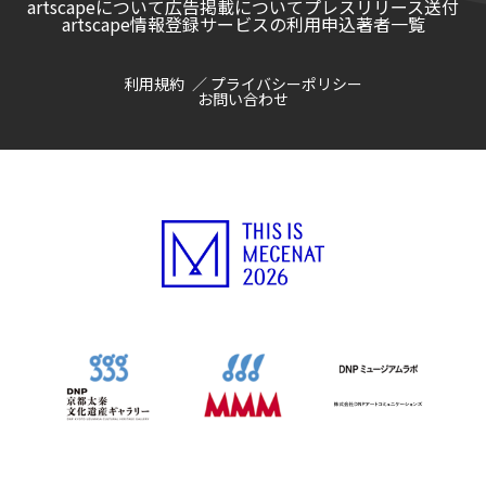
artscapeについて
広告掲載について
プレスリリース送付
artscape情報登録サービスの利用申込
著者一覧
利用規約
プライバシーポリシー
お問い合わせ