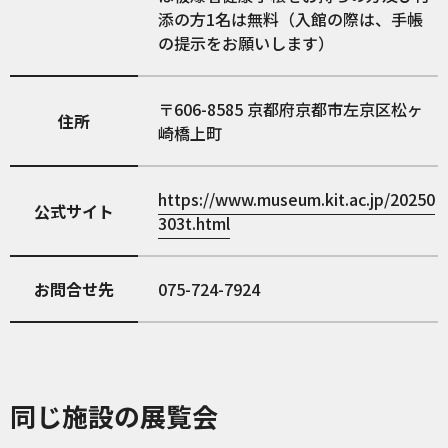
添の方1名は無料（入館の際は、手帳
の提示をお願いします）
606-8585
京都府京都市左京区松ヶ
住所
崎橋上町
https://www.museum.kit.ac.jp/20250
公式サイト
303t.html
お問合せ先
075-724-7924
同じ施設の展覧会