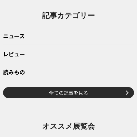
記事カテゴリー
ニュース
レビュー
読みもの
全ての記事を見る
オススメ展覧会