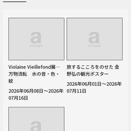
Violaine Vieillefond展―
旅するこころをのせた 金
万物流転 水の音・色・
野弘の観光ポスター
紋
2026年06月01日～2026年
2026年06月08日～2026年
07月11日
07月16日