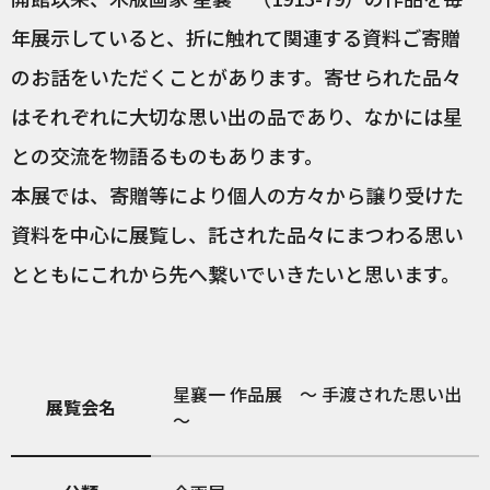
年展示していると、折に触れて関連する資料ご寄贈
のお話をいただくことがあります。寄せられた品々
はそれぞれに大切な思い出の品であり、なかには星
との交流を物語るものもあります。
本展では、寄贈等により個人の方々から譲り受けた
資料を中心に展覧し、託された品々にまつわる思い
とともにこれから先へ繋いでいきたいと思います。
星襄一 作品展 ～ 手渡された思い出
展覧会名
～