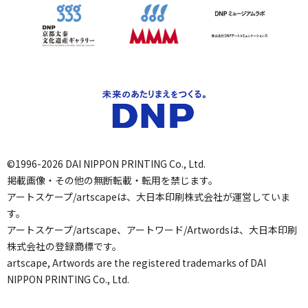
©1996-2026 DAI NIPPON PRINTING Co., Ltd.
掲載画像・その他の無断転載・転用を禁じます。
アートスケープ/artscapeは、大日本印刷株式会社が運営していま
す。
アートスケープ/artscape、アートワード/Artwordsは、大日本印刷
株式会社の登録商標です。
artscape, Artwords are the registered trademarks of DAI
NIPPON PRINTING Co., Ltd.