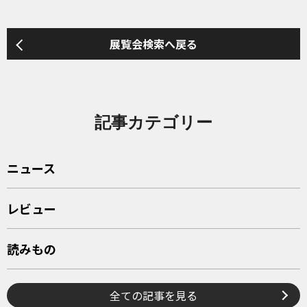
展覧会検索へ戻る
記事カテゴリー
ニュース
レビュー
読みもの
全ての記事を見る