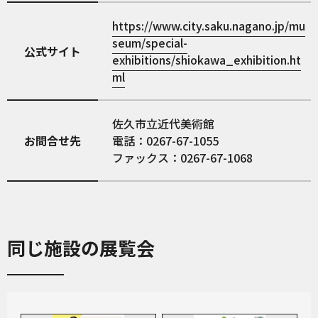
https://www.city.saku.nagano.jp/mu
seum/special-
公式サイト
exhibitions/shiokawa_exhibition.ht
ml
佐久市立近代美術館
お問合せ先
電話：0267-67-1055
ファックス：0267-67-1068
同じ施設の展覧会