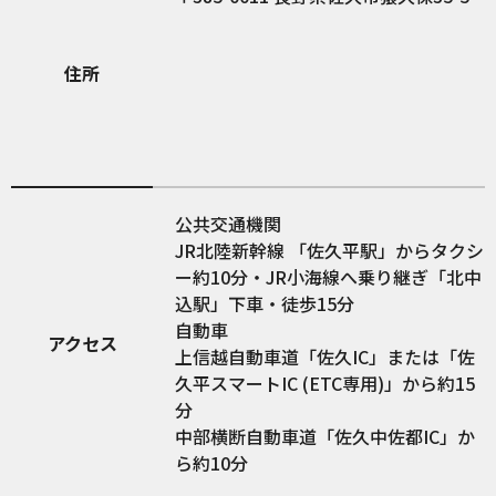
住所
公共交通機関
JR北陸新幹線 「佐久平駅」からタクシ
ー約10分・JR小海線へ乗り継ぎ「北中
込駅」下車・徒歩15分
自動車
アクセス
上信越自動車道「佐久IC」または「佐
久平スマートIC (ETC専用)」から約15
分
中部横断自動車道「佐久中佐都IC」か
ら約10分