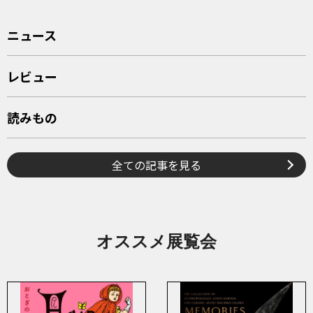
ニュース
レビュー
読みもの
全ての記事を見る
オススメ展覧会