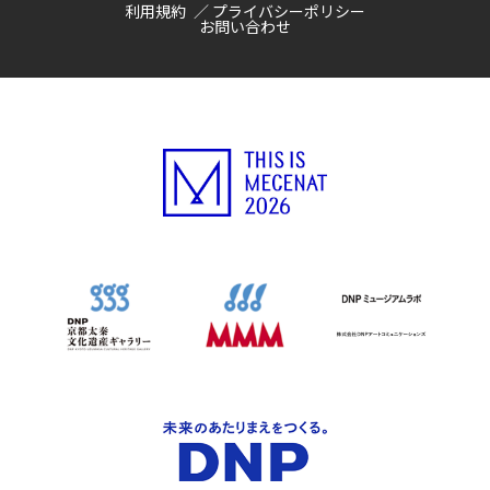
利用規約
プライバシーポリシー
お問い合わせ