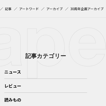
記事
アートワード
アーカイブ
30周年企画アーカイブ
記事カテゴリー
ニュース
レビュー
読みもの