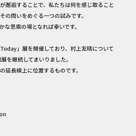
が邂逅することで、私たちは何を感じ取ること
その問いをめぐる一つの試みです。
かな思索の場となれば幸いです。
- Today」展を開催しており、村上友晴について
個展を継続してまいりました。
の延長線上に位置するものです。
ion