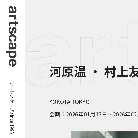
河原温 ・ 村
アートスケープ since 1995
YOKOTA TOKYO
会期
2026年01月13日～2026年0