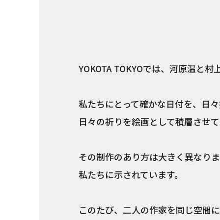
YOKOTA TOKYOでは、河原温
私たちにとって確かな日付を、日々
日々の祈りを絵画として積層させて
その制作のあり方は大きく異なりま
私たちに示されています。
このたび、二人の作家を同じ空間に