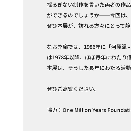
揺るぎない制作を貫いた両者の作品
ができるのでしょうか──今回は、
ぜひ本展が、訪れる方々にとって静
なお弊廊では、1986年に「河原温 
は1978年以降、ほぼ毎年にわたり
本展は、そうした長年にわたる活動
ぜひご高覧ください。
協力：One Million Years Foundat
-----