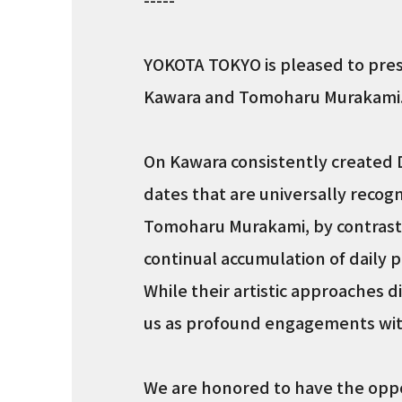
YOKOTA TOKYO is pleased to pres
Kawara and Tomoharu Murakami
On Kawara consistently created 
dates that are universally recog
Tomoharu Murakami, by contrast,
continual accumulation of daily p
While their artistic approaches d
us as profound engagements wit
We are honored to have the oppor