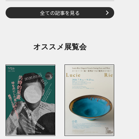
全ての記事を見る
オススメ展覧会