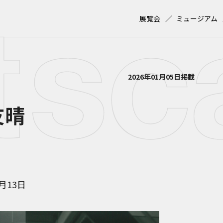
展覧会
ミュージアム
2026年01月05日掲載
上友晴
2月13日