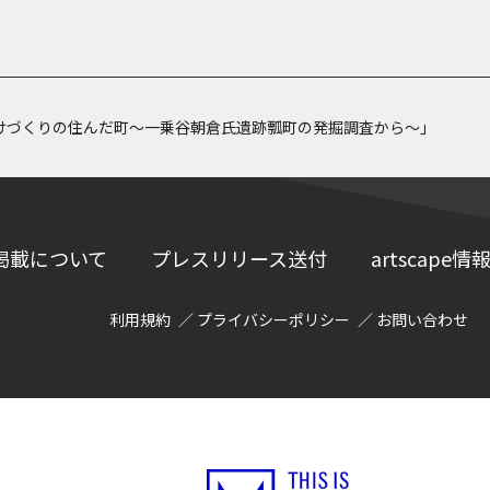
けづくりの住んだ町～一乗谷朝倉氏遺跡瓢町の発掘調査から～」
掲載について
プレスリリース送付
artscap
利用規約
プライバシーポリシー
お問い合わせ