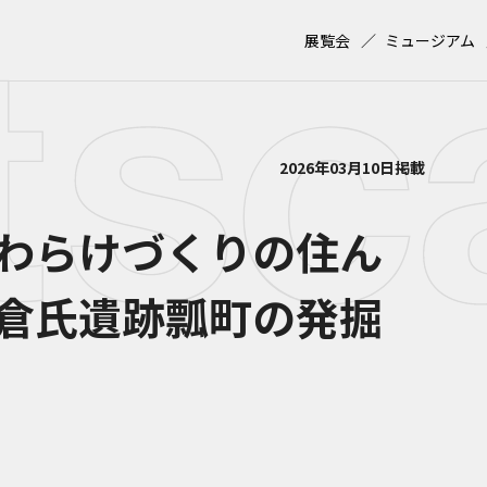
展覧会
ミュージアム
2026年03月10日掲載
わらけづくりの住ん
倉氏遺跡瓢町の発掘