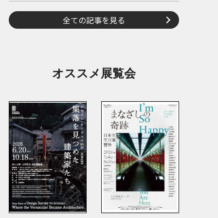
全ての記事を見る
オススメ展覧会