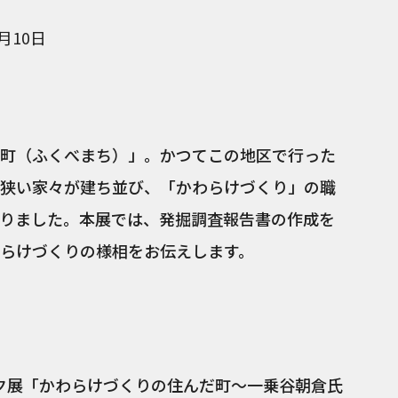
5月10日
町（ふくべまち）」。かつてこの地区で行った
狭い家々が建ち並び、「かわらけづくり」の職
りました。本展では、発掘調査報告書の作成を
らけづくりの様相をお伝えします。
ク展「かわらけづくりの住んだ町～一乗谷朝倉氏