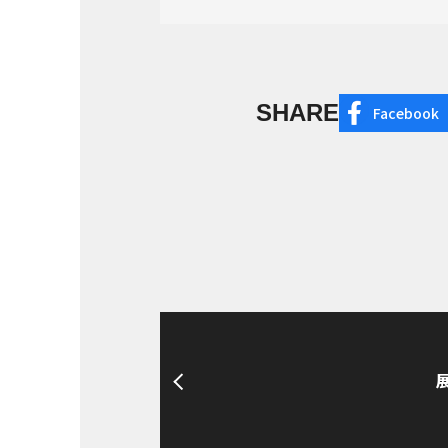
SHARE
Facebook