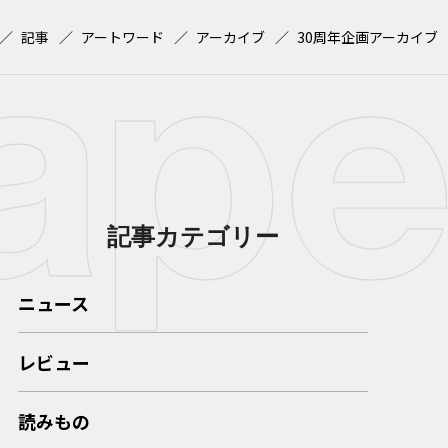
記事
アートワード
アーカイブ
30周年企画アーカイブ
記事カテゴリー
ニュース
レビュー
読みもの