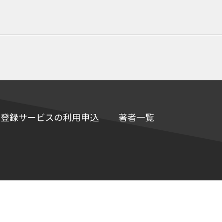
e情報登録サービスの利用申込
著者一覧