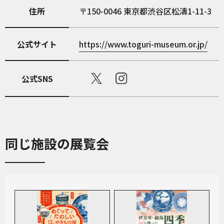
住所
150-0046
東京都渋谷区松濤1-11-3
公式サイト
https://www.toguri-museum.or.jp/
公式SNS
同じ施設の展覧会