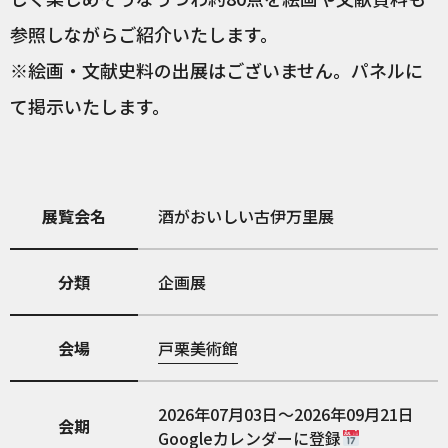
参照しながらご紹介いたします。
※絵画・文献史料の出展はございません。パネルに
て掲示いたします。
展覧会名
酒がおいしい古伊万里展
分類
企画展
会場
戸栗美術館
2026年07月03日～2026年09月21日
会期
Googleカレンダーに登録