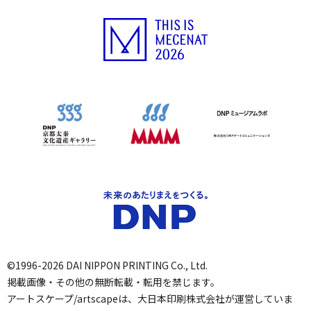
©1996-2026 DAI NIPPON PRINTING Co., Ltd.
掲載画像・その他の無断転載・転用を禁じます。
アートスケープ/artscapeは、大日本印刷株式会社が運営していま