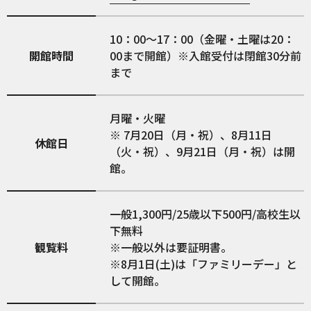
10：00～17：00（金曜・土曜は20：
開館時間
00まで開館）※入館受付は閉館30分前
まで
月曜・火曜
※ 7月20日（月・祝）、8月11日
休館日
（火・祝）、9月21日（月・祝）は開
館。
一般1,300円/25歳以下500円/高校生以
下無料
観覧料
※一般以外は要証明書。
※8月1日(土)は「ファミリーデー」と
して開館。