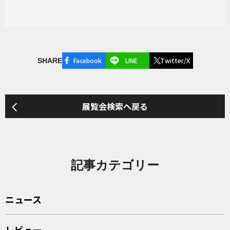
Facebook
LINE
Twitter/X
SHARE
展覧会検索へ戻る
記事カテゴリー
ニュース
レビュー