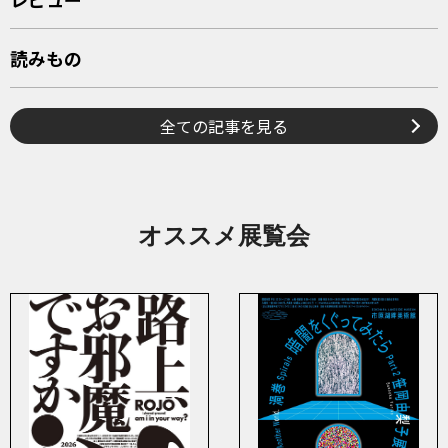
読みもの
全ての記事を見る
オススメ展覧会