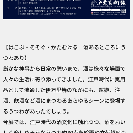
【はこぶ・そそぐ・かたむける 酒あるところにう
つわあり】
厳かな神事から日常の憩いまで、酒は様々な場面で
人々の生活に寄り添ってきました。江戸時代に実用
品として流通した伊万里焼のなかにも、運搬、注
酒、飲酒など酒にまつわるあらゆるシーンに登場す
るうつわがあったでしょう。
今展では、江戸時代の酒文化に触れつつ、酒をおい
しく楽しめそうなうつわ約80点を絵画や文献資料も