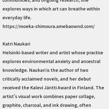
explores ways in which art can breathe within
everyday life.
https://moeka-shimoura.amebaownd.com/
Katri Naukari
Helsinki-based writer and artist whose practice
explores environmental anxiety and ancestral
knowledge. Naukari is the author of two
critically acclaimed novels, and her debut
received the Kalevi Jäntti Award in Finland. The
artist’s visual work combines paper collage,
graphite, charcoal, and ink drawing, often