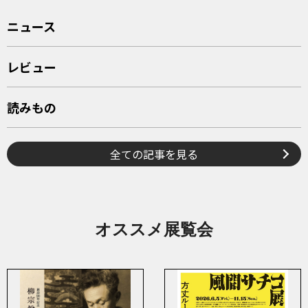
ニュース
レビュー
読みもの
全ての記事を見る
オススメ展覧会