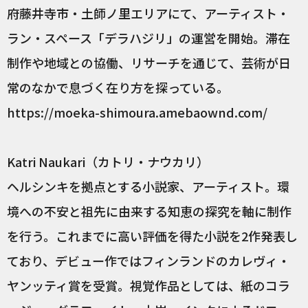
府藤井寺市・土師ノ里エリアにて、アーティスト・
ラン・スペース「デラハジリ」の運営を開始。滞在
制作や地域との協働、リサーチを通じて、芸術が日
常のなかで息づく在り方を探っている。
https://moeka-shimoura.amebaownd.com/
Katri Naukari（カトリ・ナウカリ）
ヘルシンキを拠点とする小説家、アーティスト。環
境への不安と祖先に由来する知恵の探究を軸に制作
を行う。これまでに高い評価を得た小説を2作発表し
ており、デビュー作ではフィンランドのカレヴィ・
ヤンッティ賞を受賞。視覚作品としては、紙のコラ