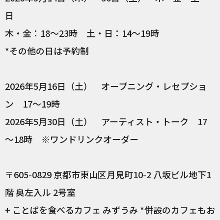
日
木・金：18～23時 土・日：14～19時
*その他の日は予約制
2026年5月16日（土） オープニング・レセプショ
ン 17～19時
2026年5月30日（土） アーティスト・トーク 17
～18時 ※ワンドリンクオーダー
〒605-0829 京都市東山区月見町10-2 八坂ビル地下1
階 奥左入ル 2号室
+ ことばを食べるカフェ みずうみ *併設のカフェもお