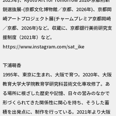
鋭選抜展-(京都文化博物館／京都、2026年)、京都岡
崎アートプロジェクト展(チャームプレミア京都岡崎
／京都、2026年)など。収蔵に、京都銀行美術研究支
援制度（2021年）など。
https://www.instagram.com/sat_ike
下浦萌香
1995年、東京に生まれ、大阪で育つ。2020年、大阪
教育大学大学院教育学研究科芸術文化専攻修了。あ
る場所に根ざした歴史や記憶、日々の営みのなかで
形づくられてきた関係性に関心を持ち、そうした蓄
積を出発点に、制作を行っている。2021年より大阪