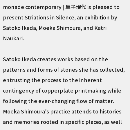
monade contemporary | 単子現代 is pleased to
present Striations in Silence, an exhibition by
Satoko Ikeda, Moeka Shimoura, and Katri
Naukari.
Satoko Ikeda creates works based on the
patterns and forms of stones she has collected,
entrusting the process to the inherent
contingency of copperplate printmaking while
following the ever-changing flow of matter.
Moeka Shimoura’s practice attends to histories
and memories rooted in specific places, as well