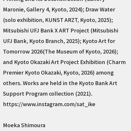
Maronie, Gallery 4, Kyoto, 2024); Draw Water
(solo exhibition, KUNST ARZT, Kyoto, 2025);
Mitsubishi UFJ Bank X ART Project (Mitsubishi
UFJ Bank, Kyoto Branch, 2025); Kyoto Art for
Tomorrow 2026(The Museum of Kyoto, 2026);
and Kyoto Okazaki Art Project Exhibition (Charm
Premier Kyoto Okazaki, Kyoto, 2026) among
others. Works are held in the Kyoto Bank Art
Support Program collection (2021).
https://www.instagram.com/sat_ike
Moeka Shimoura