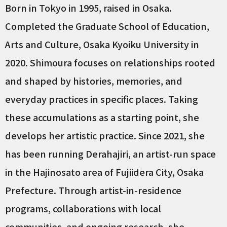
Born in Tokyo in 1995, raised in Osaka.
Completed the Graduate School of Education,
Arts and Culture, Osaka Kyoiku University in
2020. Shimoura focuses on relationships rooted
and shaped by histories, memories, and
everyday practices in specific places. Taking
these accumulations as a starting point, she
develops her artistic practice. Since 2021, she
has been running Derahajiri, an artist-run space
in the Hajinosato area of Fujiidera City, Osaka
Prefecture. Through artist-in-residence
programs, collaborations with local
communities, and ongoing research, she