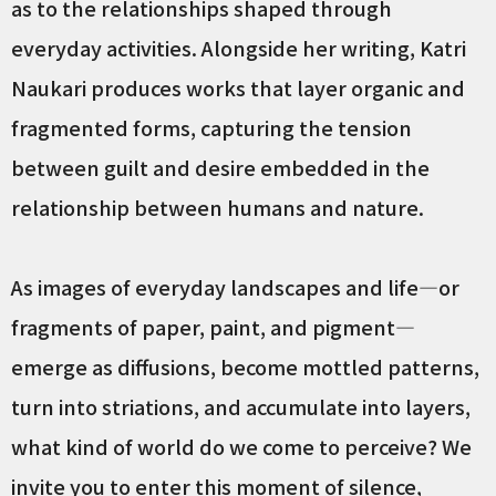
as to the relationships shaped through
everyday activities. Alongside her writing, Katri
Naukari produces works that layer organic and
fragmented forms, capturing the tension
between guilt and desire embedded in the
relationship between humans and nature.
As images of everyday landscapes and life—or
fragments of paper, paint, and pigment—
emerge as diffusions, become mottled patterns,
turn into striations, and accumulate into layers,
what kind of world do we come to perceive? We
invite you to enter this moment of silence,