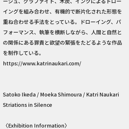
ージュ、グラファイト、木炭、インクによるドロー
イングを組み合わせ、有機的で断片化された形態を
重ね合わせる手法をとっている。ドローイング、パ
フォーマンス、執筆を横断しながら、人間と自然と
の関係にある罪責と欲望の緊張をたどるような作品
を制作している。
https://www.katrinaukari.com/
Satoko Ikeda / Moeka Shimoura / Katri Naukari
Striations in Silence
〈Exhibition Information〉