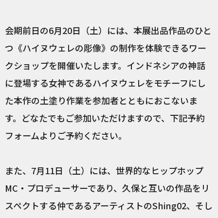
会期前日の6月20日（土）には、本展出品作品のひと
つ《ハイヌウェレの彫像》の制作を体験できるワー
クショップを開催いたします。インドネシアの神話
に登場する女神であるハイヌウェレをモチーフにし
た本作の土塗り作業を参加者とともにおこないま
す。どなたでもご参加いただけますので、下記予約
フォームよりご予約ください。
また、7月11日（土）には、世界的なヒップホップ
MC・プロデューサーであり、久保と互いの作品をリ
スペクトする仲であるアーティストのShing02、そし