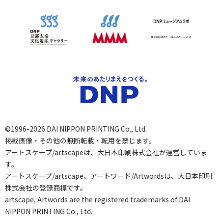
©1996-2026 DAI NIPPON PRINTING Co., Ltd.
掲載画像・その他の無断転載・転用を禁じます。
アートスケープ/artscapeは、大日本印刷株式会社が運営していま
す。
アートスケープ/artscape、アートワード/Artwordsは、大日本印刷
株式会社の登録商標です。
artscape, Artwords are the registered trademarks of DAI
NIPPON PRINTING Co., Ltd.