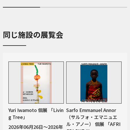
同じ施設の展覧会
Yuri Iwamoto 個展 「Livin
Sarfo Emmanuel Annor
g Tree」
（サルフォ・エマニュエ
ル・アノー） 個展 「AFRI
2026年06月26日～2026年