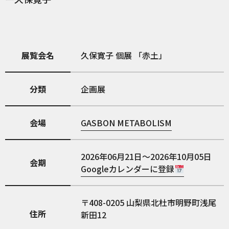
展覧会名
久保寛子 個展 「赤土」
分類
企画展
会場
GASBON METABOLISM
2026年06月21日～2026年10月05日
会期
Googleカレンダーに登録
408-0205
山梨県北杜市明野町浅尾
住所
新田12