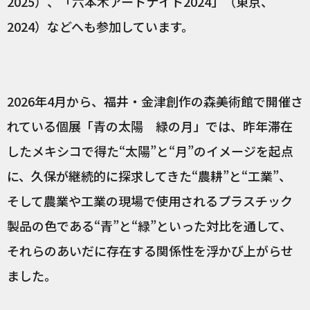
2025）、「六本木アートナイト2024」（東京、
2024）などへも参加しています。
2026年4月から、福井・金津創作の森美術館で開催さ
れている個展「青の太陽 緑の月」では、昨年滞在
したメキシコで得た“太陽”と“月”のイメージを起点
に、久保が継続的に探求してきた“農耕”と“工業”、
そして農業や工業の現場で使用されるプラスチック
製品の色である“青”と“緑”といった対比を通して、
それらのあいだに存在する関係性を浮かび上がらせ
ました。