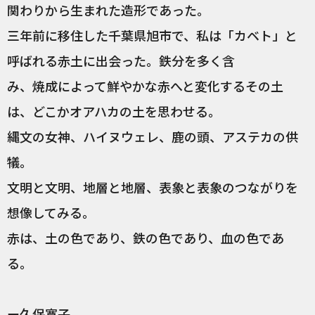
関わりから生まれた造形であった。
三年前に移住した千葉県旭市で、私は「カベト」と
呼ばれる赤土に出会った。鉄分を多く含
み、焼成によって鮮やかな赤へと変化するその土
は、どこかオアハカの土を思わせる。
縄文の女神、ハイヌウェレ、鹿の頭、アステカの供
犠。
文明と文明、地層と地層、表象と表象のつながりを
想像してみる。
赤は、土の色であり、鉄の色であり、血の色であ
る。
ー久保寛子