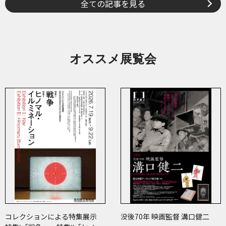
全ての記事を見る
オススメ展覧会
コレクションによる特集展示
没後70年 映画監督 溝口健二