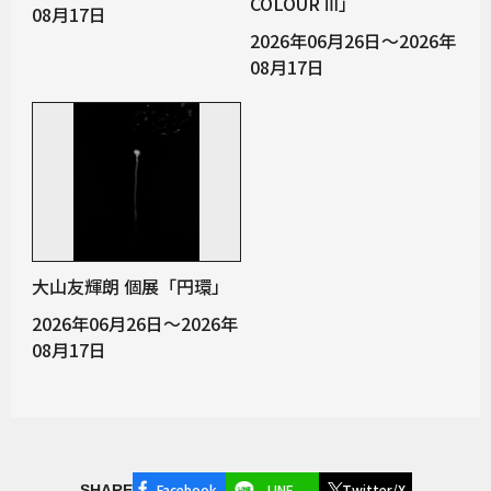
COLOUR Ⅲ」
08月17日
2026年06月26日～2026年
08月17日
大山友輝朗 個展「円環」
2026年06月26日～2026年
08月17日
Facebook
LINE
Twitter/X
SHARE