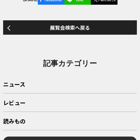
展覧会検索へ戻る
記事カテゴリー
ニュース
レビュー
読みもの