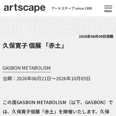
アートスケープ since 1995
2026年06月09日掲載
久保寛子 個展 「赤土」
GASBON METABOLISM
会期
2026年06月21日～2026年10月05日
この度GASBON METABOLISM（以下、GASBON）で
は、久保寛子個展「赤土」を開催いたします。久保