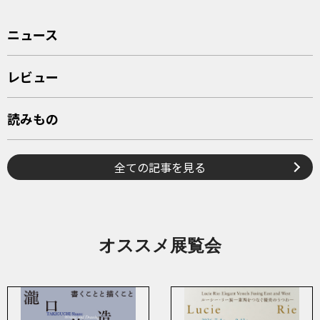
ニュース
レビュー
読みもの
全ての記事を見る
オススメ展覧会