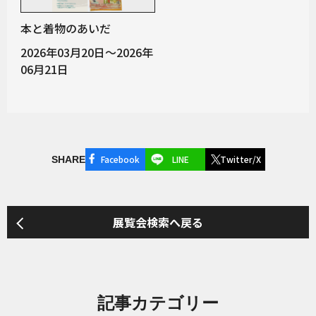
本と着物のあいだ
2026年03月20日～2026年
06月21日
Facebook
LINE
Twitter/X
SHARE
展覧会検索へ戻る
記事カテゴリー