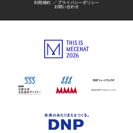
利用規約
プライバシーポリシー
お問い合わせ