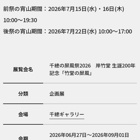
前祭の宵山期間：2026年7月15日(水)・16日(木)
10:00〜19:30
後祭の宵山期間：2026年7月22日(水) 10:00〜17:00
千總の屏風祭2026 岸竹堂 生誕200年
展覧会名
記念「竹堂の屏風」
分類
企画展
会場
千總ギャラリー
2026年06月27日～2026年09月01日
会期