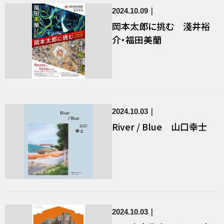
2024.10.09
岡本太郎に挑む 淺井裕
介・福田美蘭
2024.10.03
River / Blue 山口幸士
2024.10.03