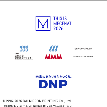
©1996-2026 DAI NIPPON PRINTING Co., Ltd.
掲載画像・その他の無断転載・転用を禁じます。