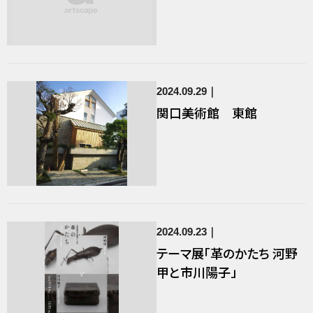
2024.09.29
関口美術館 東館
2024.09.23
テーマ展「革のかたち 河野
甲と市川陽子」