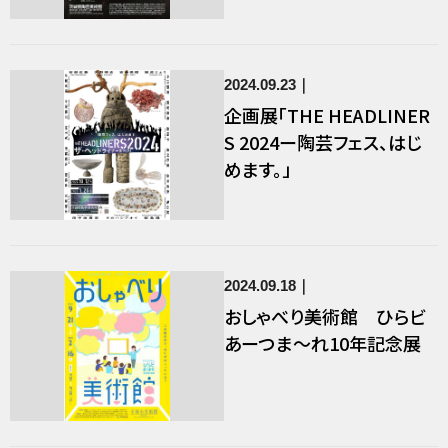
2024.09.23
企画展「THE HEADLINER
S 2024ー陶芸フェス、はじ
めます。」
2024.09.18
おしゃべり美術館 ひらビ
あーつま～れ10年記念展