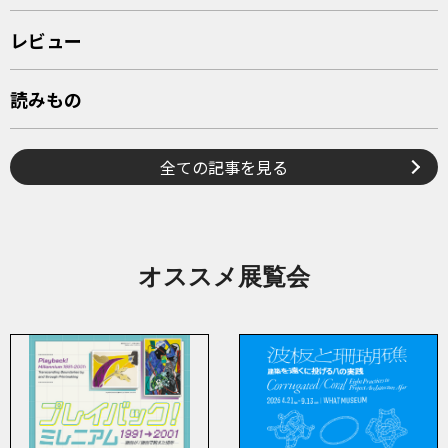
レビュー
読みもの
全ての記事を見る
オススメ展覧会