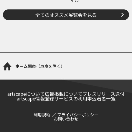
イル
全てのオススメ展覧会を見る
ホーム
関東（東京を除く）
artscapeについて
広告掲載について
プレスリリース送付
artscape情報登録サービスの利用申込
著者一覧
利用規約
プライバシーポリシー
お問い合わせ