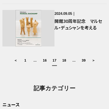
2024.09.05
開館30周年記念 マルセ
ル・デュシャンを考える
＜
1
…
16
17
18
…
39
＞
記事カテゴリー
ニュース