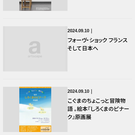
2024.09.10
フォーヴ・ショック フランス
そして日本へ
2024.09.10
こぐまのちょこっと冒険物
語 。絵本『しろくまのピナー
ク』原画展