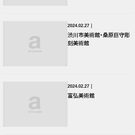
2024.02.27
渋川市美術館・桑原巨守彫
刻美術館
2024.02.27
富弘美術館