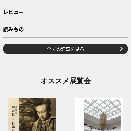
レビュー
読みもの
全ての記事を見る
オススメ展覧会