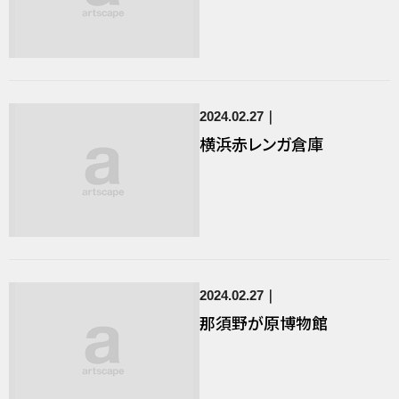
2024.02.27
横浜赤レンガ倉庫
2024.02.27
那須野が原博物館