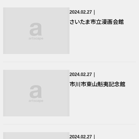
2024.02.27
さいたま市立漫画会館
2024.02.27
市川市東山魁夷記念館
2024.02.27