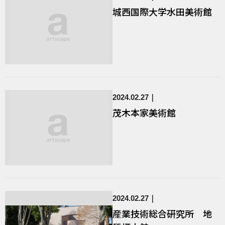
城西国際大学水田美術館
2024.02.27
茂木本家美術館
2024.02.27
産業技術総合研究所 地