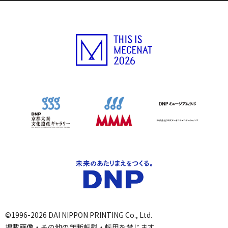
©1996-2026 DAI NIPPON PRINTING Co., Ltd.
掲載画像・その他の無断転載・転用を禁じます。