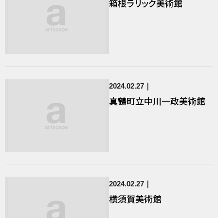
箱根ラリック美術館
2024.02.27
真鶴町立中川一政美術館
2024.02.27
横須賀美術館