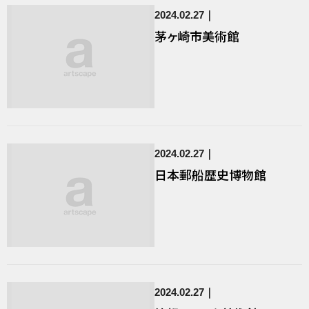
2024.02.27
茅ヶ崎市美術館
2024.02.27
日本郵船歴史博物館
2024.02.27