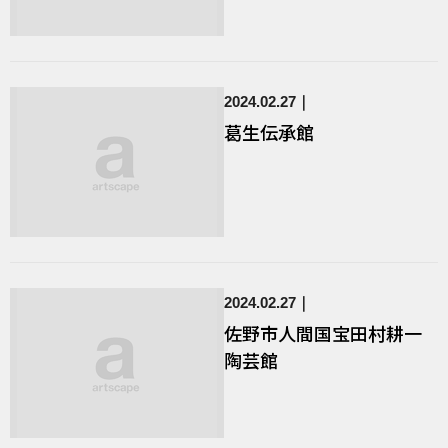
2024.02.27
葛生伝承館
2024.02.27
佐野市人間国宝田村耕一
陶芸館