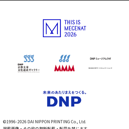
©1996-2026 DAI NIPPON PRINTING Co., Ltd.
掲載画像・その他の無断転載・転用を禁じます。