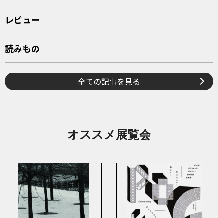
レビュー
読みもの
全ての記事を見る
オススメ展覧会