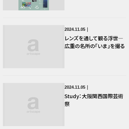
2024.11.05
レンズを通して観る浮世―
広重の名所の「いま」を撮る
2024.11.05
Study：大阪関西国際芸術
祭