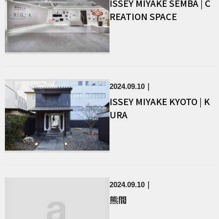
ISSEY MIYAKE SEMBA | C
REATION SPACE
2024.09.10
ISSEY MIYAKE KYOTO | K
URA
2024.09.10
熊間