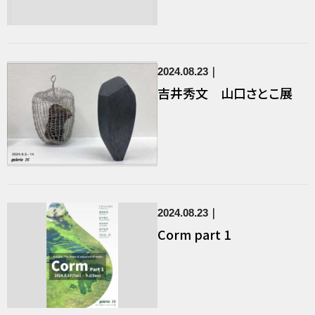
2024.08.23
吉井秀文 山口さとこ展
2024.08.23
Corm part 1