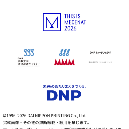
©1996-2026 DAI NIPPON PRINTING Co., Ltd.
掲載画像・その他の無断転載・転用を禁じます。