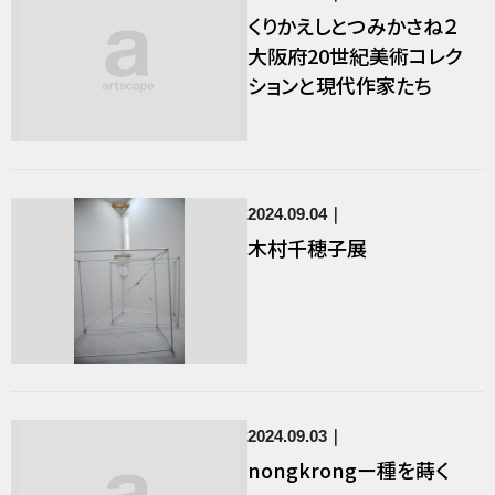
くりかえしとつみかさね２
大阪府20世紀美術コレク
ションと現代作家たち
2024.09.04
木村千穂子展
2024.09.03
nongkrongー種を蒔く