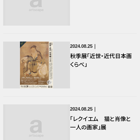
2024.08.25
秋季展「近世・近代日本画
くらべ」
2024.08.25
「レクイエム 猫と肖像と
一人の画家」展