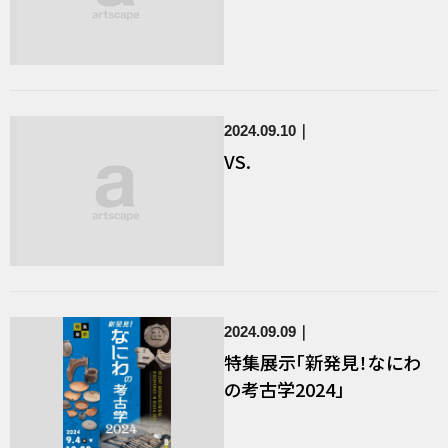
2024.09.10
VS.
2024.09.09
特集展示「新発見！なにわ
の考古学2024」