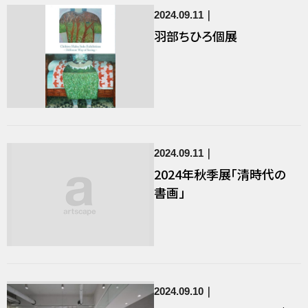
2024.09.11
羽部ちひろ個展
2024.09.11
2024年秋季展「清時代の
書画」
2024.09.10