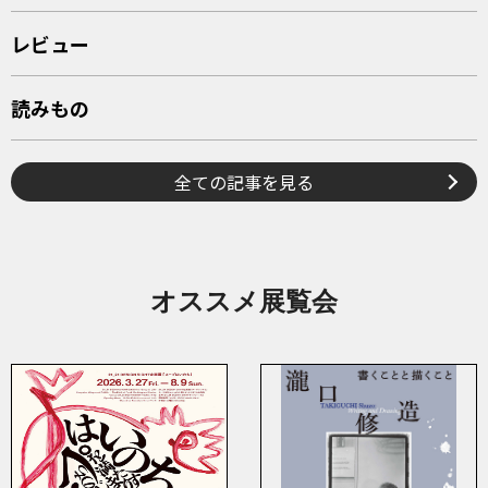
レビュー
読みもの
全ての記事を見る
オススメ展覧会