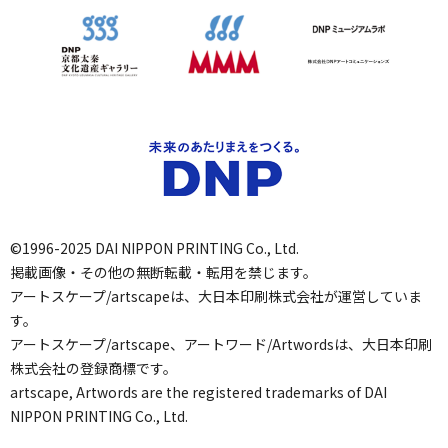
©1996-2025 DAI NIPPON PRINTING Co., Ltd.
掲載画像・その他の無断転載・転用を禁じます。
アートスケープ/artscapeは、大日本印刷株式会社が運営していま
す。
アートスケープ/artscape、アートワード/Artwordsは、大日本印刷
株式会社の登録商標です。
artscape, Artwords are the registered trademarks of DAI
NIPPON PRINTING Co., Ltd.