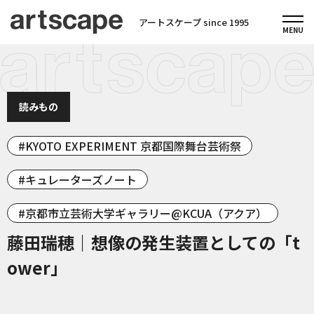
アートスケープ since 1995
読みもの
KYOTO EXPERIMENT 京都国際舞台芸術祭
キュレーターズノート
京都市立芸術大学ギャラリー@KCUA（アクア）
藤田瑞穂｜想像の発生装置としての「t
ower」