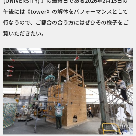
(UNIVERSITY) 」の最終日である2026年2月15日の
午後には《tower》の解体をパフォーマンスとして
行なうので、ご都合の合う方にはぜひその様子をご
覧いただきたい。