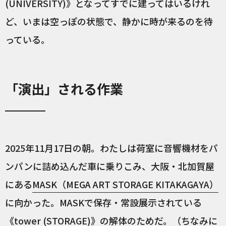
(UNIVERSITY)》となってすでに建ってはいるけれ
ど、いまは空っぽの状態で、静かに時が来るのを待
っている。
「演出」される作業
2025年11月17日の朝。わたしは荷室に音響機材をパ
ンパンに詰め込んだ車に乗りこみ、大阪・北加賀屋
にある
MASK（MEGA ART STORAGE KITAKAGAYA）
に向かった。MASKで保存・常設展示されている
《tower (STORAGE)》の解体のためだ。（ちなみに