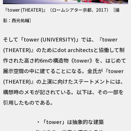
『tower (THEATER)』（ロームシアター京都、2017）［撮
影：西光祐輔］
そして「tower (UNIVERSITY)」では、『tower
(THEATER)』のためにdot architectsと協働して制
作された高さ約6mの構造物《tower》を、はじめて
展示空間の中に建てることになる。金氏が『tower
(THEATER)』の上演に向けたステートメントには、
構想時のメモが記されている。以下は、その一部を
引用したものである。
・「tower」は抽象的な建築