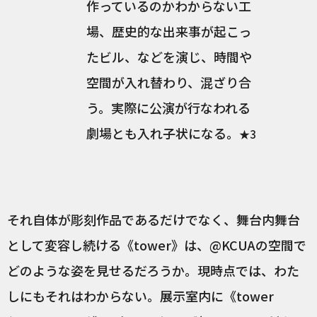
作っているのかわからない工
場、歴史的な出来事が起こっ
たビル、などを演じ、時間や
空間が入れ替わり、混ざり合
う。実際に公演が行なわれる
劇場とも入れ子状になる。
★3
それ自体が彫刻作品であるだけでなく、舞台内舞台
として変容し続ける《tower》は、@KCUAの空間で
どのような姿を見せるだろうか。現時点では、わた
しにもそれはわからない。展示室内に《tower