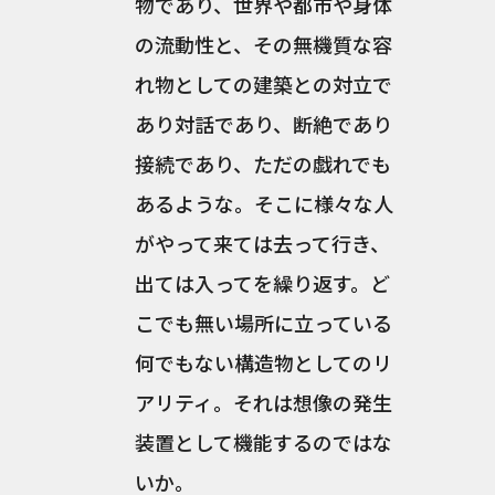
物であり、世界や都市や身体
の流動性と、その無機質な容
れ物としての建築との対立で
あり対話であり、断絶であり
接続であり、ただの戯れでも
あるような。そこに様々な人
がやって来ては去って行き、
出ては入ってを繰り返す。ど
こでも無い場所に立っている
何でもない構造物としてのリ
アリティ。それは想像の発生
装置として機能するのではな
いか。