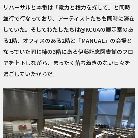
リハーサルと本番は「電力と権力を探して」と同時
並行で行なっており、アーティストたちも同時に滞在
していた。そしてわたしたちは@KCUAの展示室のあ
る1階、オフィスのある2階と『MANUAL』の会場と
なっていた同じ棟の3階にある伊藤記念図書館のフロ
アを上下しながら、まったく落ち着きのない日々を
過ごしていたからだ。