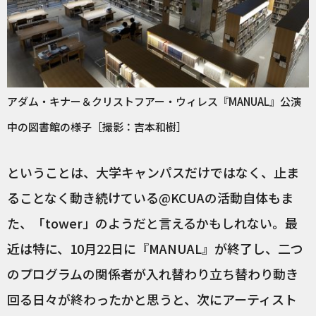
アダム・キナー＆クリストフアー・ウィレス『MANUAL』公演
中の図書館の様子［撮影：吉本和樹］
ということは、大学キャンパスだけではなく、止ま
ることなく動き続けている@KCUAの活動自体もま
た、「tower」のようだと言えるかもしれない。最
近は特に、10月22日に『MANUAL』が終了し、二つ
のプログラムの関係者が入れ替わり立ち替わり動き
回る日々が終わったかと思うと、次にアーティスト