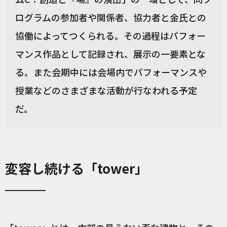
ログラムの参加者や関係者、協力者と金氏との
協働によってつくられる。その過程はパフォー
マンス作品として記録され、展示の一要素とな
る。また会期中には会場内でパフォーマンスや
授業などのさまざまな活動が行なわれる予定
だ。
変容し続ける「tower」