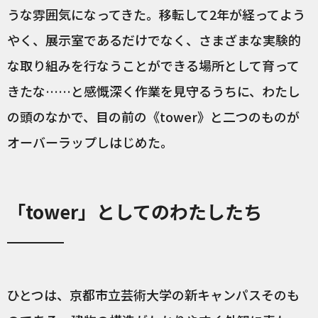
うな雰囲気になってきた。移転して2年が経ってよう
やく、展示室であるだけでなく、さまざまな実験的
な取り組みを行なうことができる場所として育って
きたな……と感慨深く作業を見守るうちに、わたし
の頭のなかで、目の前の《tower》と二つのものが
オーバーラップしはじめた。
「tower」としてのわたしたち
ひとつは、京都市立芸術大学の新キャンパスそのも