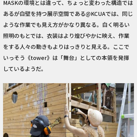
MASKの環境とは違って、ちょっと変わった構造では
あるが白壁を持つ展示空間である@KCUAでは、同じ
ような作業でも見え方がかなり異なる。白く明るい
照明のもとでは、衣装はより煌びやかに映え、作業
をする人々の動きもよりはっきりと見える。ここで
いっそう《tower》は「舞台」としての本領を発揮
しているようだ。