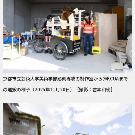
京都市立芸術大学美術学部彫刻専攻の制作室から@KCUAまで
の運搬の様子（2025年11月20日）［撮影：吉本和樹］