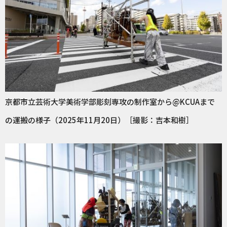
京都市立芸術大学美術学部彫刻専攻の制作室から@KCUAまで
の運搬の様子（2025年11月20日）［撮影：吉本和樹］