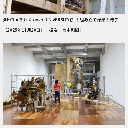
@KCUAでの《tower (UNIVERSITY)》の組み立て作業の様子
（2025年11月20日）［撮影：吉本和樹］