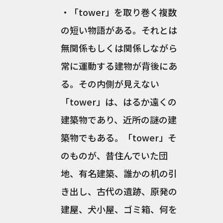
・「tower」を取り巻く複数
の短い物語がある。それとは
無関係もしくは関係しながら
常に運動する建物が背後にあ
る。その内側が見えない
「tower」は、はるか遠くの
建築物であり、近所の謎の建
築物でもある。「tower」そ
のものが、昔住んでいた団
地、有名建築、誰かの机の引
き出し、古代の遺跡、原発の
建屋、犬小屋、ゴミ箱、何を