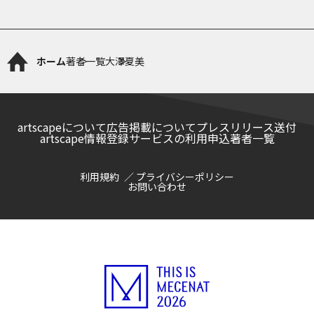
ホーム
著者一覧
大澤夏美
artscapeについて
広告掲載について
プレスリリース送付
artscape情報登録サービスの利用申込
著者一覧
利用規約
プライバシーポリシー
お問い合わせ