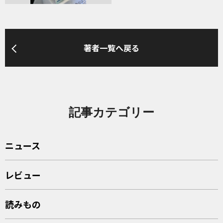
著者一覧へ戻る
記事カテゴリー
ニュース
レビュー
読みもの