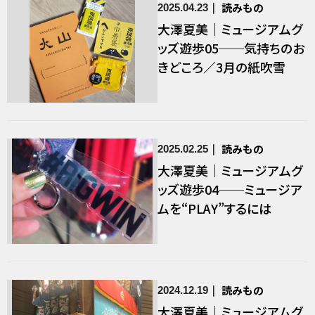
読みもの
2025.04.23
大澤夏美｜ミュージアムグ
ッズ遊歩05──気持ちのお
きどころ／3月の紙吹雪
読みもの
2025.02.25
大澤夏美｜ミュージアムグ
ッズ遊歩04──ミュージア
ムを“PLAY”するには
読みもの
2024.12.19
大澤夏美｜ミュージアムグ