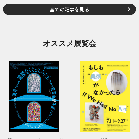
全ての記事を見る
オススメ展覧会