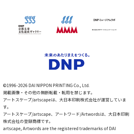
©1996-2026 DAI NIPPON PRINTING Co., Ltd.
掲載画像・その他の無断転載・転用を禁じます。
アートスケープ/artscapeは、大日本印刷株式会社が運営していま
す。
アートスケープ/artscape、アートワード/Artwordsは、大日本印刷
株式会社の登録商標です。
artscape, Artwords are the registered trademarks of DAI