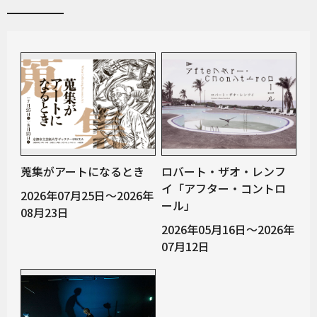
蒐集がアートになるとき
ロバート・ザオ・レンフ
イ「アフター・コントロ
2026年07月25日～2026年
ール」
08月23日
2026年05月16日～2026年
07月12日