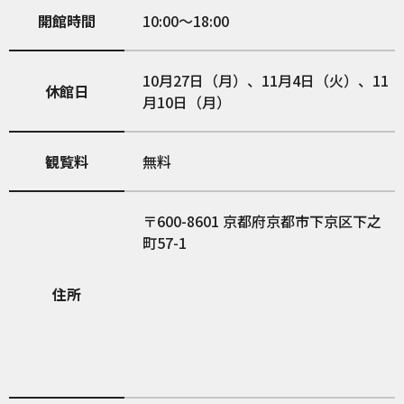
開館時間
10:00〜18:00
10月27日（月）、11月4日（火）、11
休館日
月10日（月）
観覧料
無料
600-8601
京都府京都市下京区下之
町57-1
住所