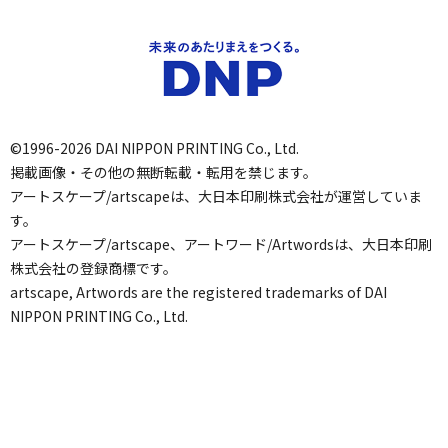
©1996-2026 DAI NIPPON PRINTING Co., Ltd.
掲載画像・その他の無断転載・転用を禁じます。
アートスケープ/artscapeは、大日本印刷株式会社が運営していま
す。
アートスケープ/artscape、アートワード/Artwordsは、大日本印刷
株式会社の登録商標です。
artscape, Artwords are the registered trademarks of DAI
NIPPON PRINTING Co., Ltd.