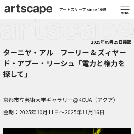
アートスケープ since 1995
2025年09月25日掲載
ターニヤ・アル゠フーリー & ズィヤー
ド・アブー・リーシュ「電力と権力を
探して」
京都市立芸術大学ギャラリー@KCUA（アクア）
会期
2025年10月11日～2025年11月16日