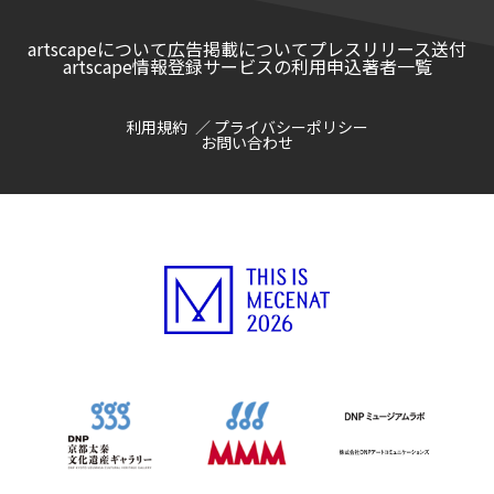
artscapeについて
広告掲載について
プレスリリース送付
artscape情報登録サービスの利用申込
著者一覧
利用規約
プライバシーポリシー
お問い合わせ