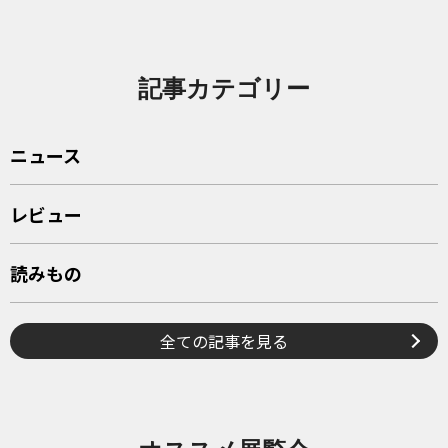
記事カテゴリー
ニュース
レビュー
読みもの
全ての記事を見る