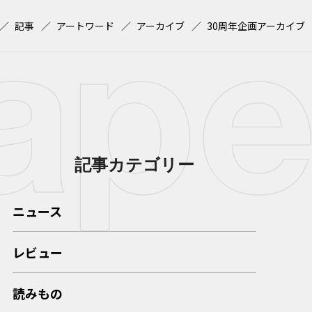
記事
アートワード
アーカイブ
30周年企画アーカイブ
記事カテゴリー
ニュース
レビュー
読みもの