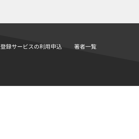
e情報登録サービスの利用申込
著者一覧