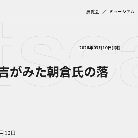
展覧会
ミュージアム
2026年03月10日掲載
吉がみた朝倉氏の落
5月10日