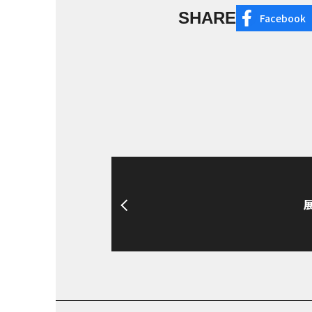
SHARE
Facebook