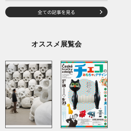
全ての記事を見る
オススメ展覧会