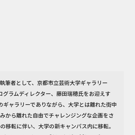
執筆者として、京都市立芸術大学ギャラリー
プログラムディレクター、藤田瑞穂氏をお迎えす
属のギャラリーでありながら、大学とは離れた街中
みから離れた自由でチャレンジングな企画をさ
大学の移転に伴い、大学の新キャンパス内に移転。