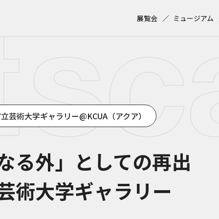
展覧会
ミュージアム
立芸術大学ギャラリー@KCUA（アクア）
なる外」としての再出
芸術大学ギャラリー