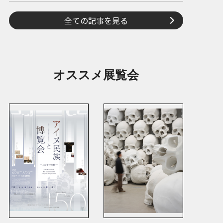
全ての記事を見る
オススメ展覧会