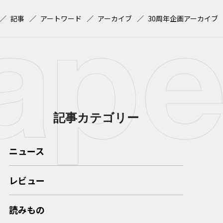
記事
アートワード
アーカイブ
30周年企画アーカイブ
記事カテゴリー
ニュース
レビュー
読みもの