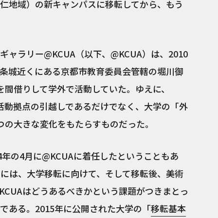
仁地域）の新キャンパスに移転してから、もう
ャラリー@KCUA（以下、@KCUA）は、2010
条城近くにある京都市教育委員会管轄の堀川御
を間借りして学外で活動していた。ゆえに、
だ活動拠点の引越しであるだけでなく、大学の「外
つの大きな変化をもたらすものだった。
4年の4月に@KCUAに着任したということもあ
動には、大学移転に向けて、そして移転後、美術
KCUAはどうあるべきかという課題がつきまとっ
である。2015年に公開された大学の「
移転基本