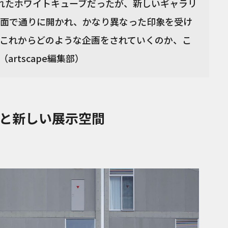
れたホワイトキューブだったが、新しいギャラリ
面で通りに開かれ、かなり異なった印象を受け
これからどのような企画をされていくのか、こ
rtscape編集部）
と新しい展示空間