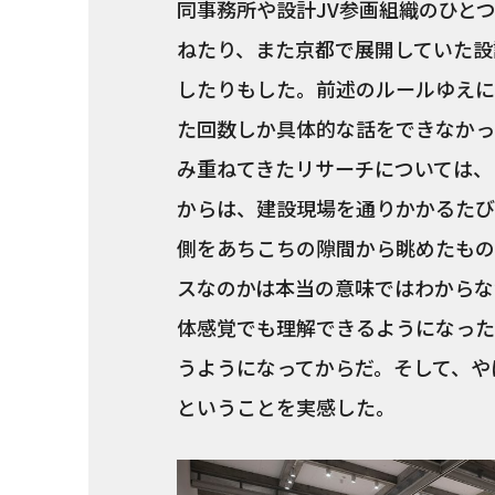
同事務所や設計JV参画組織のひとつ
ねたり、また京都で展開していた設
したりもした。前述のルールゆえに
た回数しか具体的な話をできなかっ
み重ねてきたリサーチについては、
からは、建設現場を通りかかるたび
側をあちこちの隙間から眺めたもの
スなのかは本当の意味ではわからな
体感覚でも理解できるようになった
うようになってからだ。そして、や
ということを実感した。