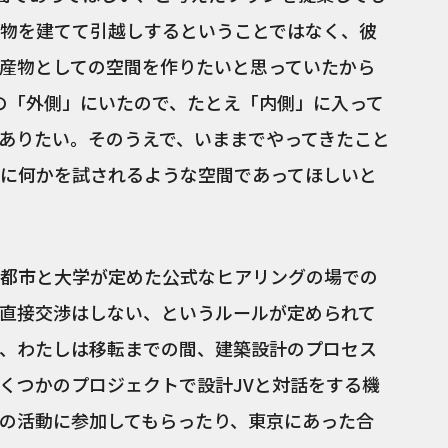
物を建てて引越しするということではなく、彼
産物としての空間を作りたいと思っていたから
学の「外側」にいたので、たとえ「内側」に入って
ありたい。そのうえで、いままでやってきたこと
に何かを試されるような空間であってほしいと
都市と大学が定めた公式なヒアリングの場での
直接交渉はしない、というルールが定められて
、わたしは移転までの間、建築設計のプロセス
くつかのプロジェクトで設計JVと対話をする機
の活動に参加してもらったり、東京にあった合