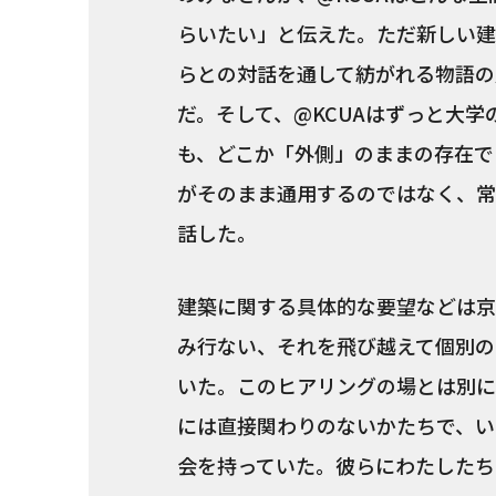
らいたい」と伝えた。ただ新しい建
らとの対話を通して紡がれる物語の
だ。そして、@KCUAはずっと大
も、どこか「外側」のままの存在で
がそのまま通用するのではなく、常
話した。
建築に関する具体的な要望などは京
み行ない、それを飛び越えて個別の
いた。このヒアリングの場とは別に
には直接関わりのないかたちで、い
会を持っていた。彼らにわたしたち