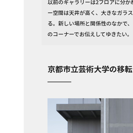
以前のギャラリーは2フロアに分か
ー空間は天井が高く、大きなガラス
る。新しい場所と関係性のなかで、
のコーナーでお伝えしてゆきたい。（a
京都市立芸術大学の移転