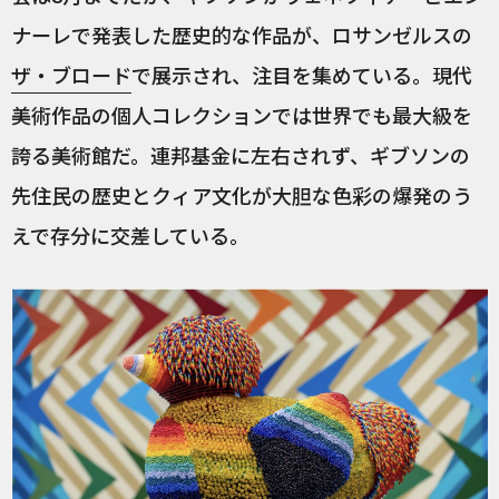
ナーレで発表した歴史的な作品が、ロサンゼルスの
ザ・ブロード
で展示され、注目を集めている。現代
美術作品の個人コレクションでは世界でも最大級を
誇る美術館だ。連邦基金に左右されず、ギブソンの
先住民の歴史とクィア文化が大胆な色彩の爆発のう
えで存分に交差している。