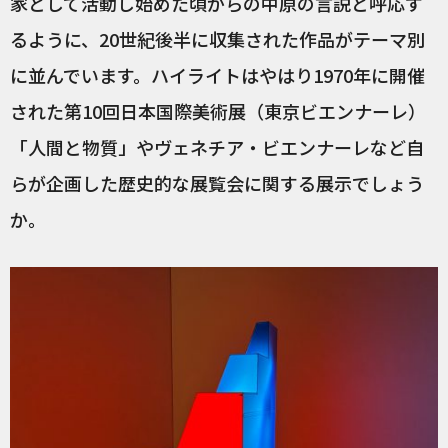
家として活動し始めた頃からの中原の言説と呼応す
るように、20世紀後半に収集された作品がテーマ別
に並んでいます。ハイライトはやはり1970年に開催
された第10回日本国際美術展（東京ビエンナーレ）
「人間と物質」やヴェネチア・ビエンナーレなど自
らが企画した歴史的な展覧会に関する展示でしょう
か。