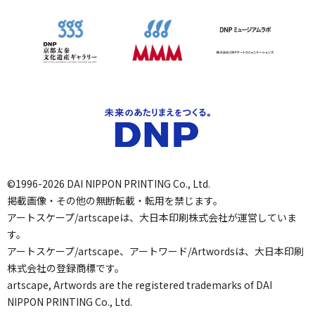
©1996-2026 DAI NIPPON PRINTING Co., Ltd.
掲載画像・その他の無断転載・転用を禁じます。
アートスケープ/artscapeは、大日本印刷株式会社が運営していま
す。
アートスケープ/artscape、アートワード/Artwordsは、大日本印刷
株式会社の登録商標です。
artscape, Artwords are the registered trademarks of DAI
NIPPON PRINTING Co., Ltd.