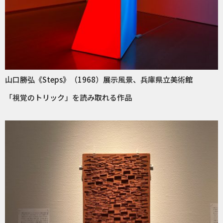
山口勝弘《Steps》（1968）展示風景、兵庫県立美術館
「視覚のトリック」を読み取れる作品