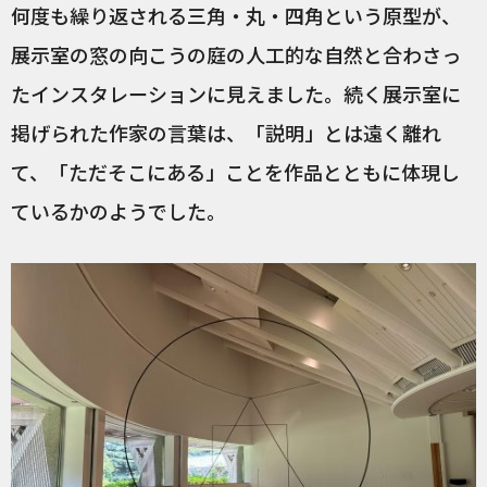
何度も繰り返される三角・丸・四角という原型が、
展示室の窓の向こうの庭の人工的な自然と合わさっ
たインスタレーションに見えました。続く展示室に
掲げられた作家の言葉は、「説明」とは遠く離れ
て、「ただそこにある」ことを作品とともに体現し
ているかのようでした。