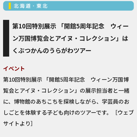
第10回特別展示 「開館5周年記念 ウィー
ン万国博覧会とアイヌ・コレクション」は
くぶつかんのうらがわツアー
イベント
第10回特別展示 「開館5周年記念 ウィーン万国博
覧会とアイヌ・コレクション」の展示担当者と一緒
に、博物館のあちこちを探検しながら、学芸員のお
しごとを体験する子ども向けのツアーです。［ウェブ
サイトより］