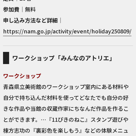
参加費
｜無料
申し込み方法など詳細
｜
https://nam.go.jp/activity/event/holiday250809/
ワークショップ「みんなのアトリエ」
ワークショップ
青森県立美術館のワークショップ室内にある材料や
自分で持ち込んだ材料を使ってどなたでも自分の好
きな作品や当館の収蔵作家にちなんだ作品を作るこ
とができます。…『11ぴきのねこ』スタンプ遊びや
棟方志功の『裏彩色を楽しもう』などの体験メニュ