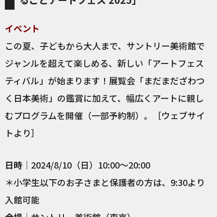
イベント
この夏、子どもから大人まで、サントリー美術館で
ジャンルを超えて楽しめる、新しい「アートフェス
ティバル」が始まります！展覧会「まだまだざわつ
く日本美術」の鑑賞に加えて、幅広くアートに親し
むプログラムを開催（一部予約制）。［ウェブサイ
トより］
日時
｜2024/8/10（日）10:00〜20:00
＊小学生以下のお子さまと保護者の方は、9:30より
入館可能