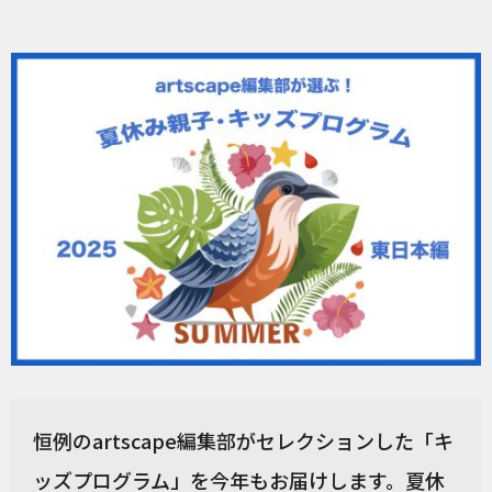
恒例のartscape編集部がセレクションした「キ
ッズプログラム」を今年もお届けします。夏休