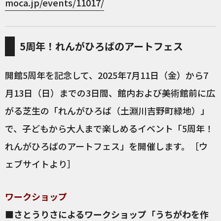
moca.jp/events/11017/
5周年！れんがひろばのアートフェス
開館5周年を記念して、2025年7月11日（金）から7
月13日（日）までの3日間、館内および美術館前に広
がる芝生の「れんがひろば（土淵川吉野町緑地）」
で、子どもから大人まで楽しめるイベント「5周年！
れんがひろばのアートフェス」を開催します。［ウ
ェブサイトより］
ワークショップ
■さとうりさによるワークショップ「うちがわを作