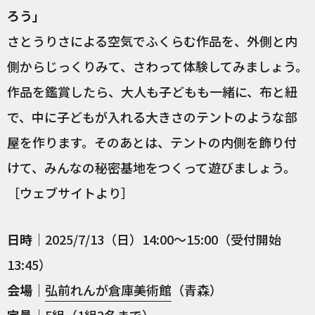
ろう」
さとうりさによる空気でふくらむ作品を、外側と内
側からじっくりみて、さわって体験してみましょう。
作品を鑑賞したら、大人も子どもも一緒に、布と紐
で、中に子どもが入れる大きさのテントのような部
屋を作ります。そのあとは、テントの内側を飾り付
けて、みんなの秘密基地をつくって遊びましょう。
［ウェブサイトより］
日時
｜2025/7/13（日）14:00〜15:00（受付開始
13:45）
会場
｜
弘前れんが倉庫美術館
（青森）