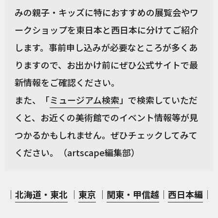
みの親子・キッズに特におすすめの展覧会やワ
ークショップを東日本と西日本に分けてご紹介
します。事前申し込みが必要なところが多くあ
りますので、お出かけ前にぜひ公式サイトで最
新情報をご確認ください。
また、「
ミュージアム検索
」で検索していただ
くと、お近くの美術館でのイベント情報等が見
つかるかもしれません。ぜひチェックしてみて
ください。（artscape編集部）
｜
北海道・東北
｜
東京
｜
関東・甲信越
｜
西日本編
｜