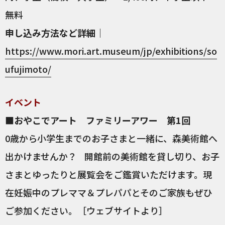
無料
申し込み方法など詳細
｜
https://www.mori.art.museum/jp/exhibitions/so
ufujimoto/
イベント
■おやこでアート ファミリーアワー 第1回
0歳から小学生までのお子さまと一緒に、森美術館へ
出かけませんか？ 開館前の美術館を貸し切り、お子
さまとゆったりと展覧会をご鑑賞いただけます。現
在妊娠中のプレママ＆プレパパとそのご家族もぜひ
ご参加ください。［ウェブサイトより］