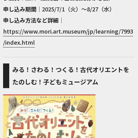
申し込み期間
｜2025/7/1（火）～8/27（水）
申し込み方法など詳細
｜
https://www.mori.art.museum/jp/learning/7993
/index.html
みる！さわる！つくる！古代オリエントを
たのしむ！子どもミュージアム