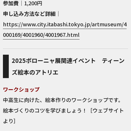
参加費
｜1,200円
申し込み方法など詳細
｜
https://www.city.itabashi.tokyo.jp/artmuseum/4
000169/4001960/4001967.html
2025ボローニャ展関連イベント ティーン
ズ絵本のアトリエ
ワークショップ
中高生に向けた、絵本作りのワークショップです。
絵本づくりのコツを学びましょう！［ウェブサイト
より］