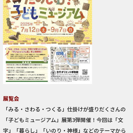
展覧会
「みる・さわる・つくる」仕掛けが盛りだくさんの
「子どもミュージアム」展第3弾開催！今回は「文
字」「暮らし」「いのり・神様」などのテーマから