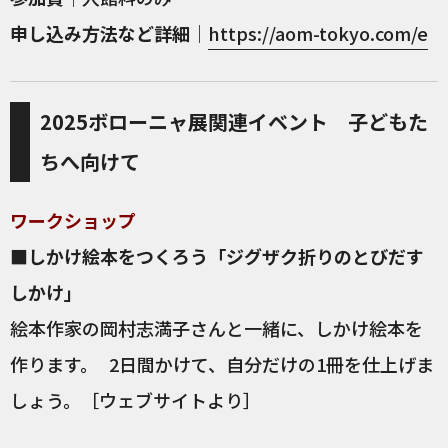
申し込み方法など詳細
｜
https://aom-tokyo.com/e
2025ボローニャ展関連イベント 子どもた
ちへ向けて
ワークショップ
■しかけ絵本をつくろう「ジグザク折りのとびだす
しかけ」
絵本作家の岡村志満子さんと一緒に、しかけ絵本を
作ります。 2日間かけて、自分だけの1冊を仕上げま
しょう。［ウェブサイトより］