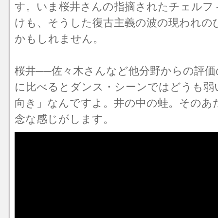
す。いま桜井さんの指摘されたチェルフ
けも、そうした復古主義の波の現われの
かもしれません。
桜井──佐々木さんなど他分野からの評価
に比べるとダンス・シーンではどうも弱
向き」なんですよ。井の中の蛙。そのあ
念な感じがします。