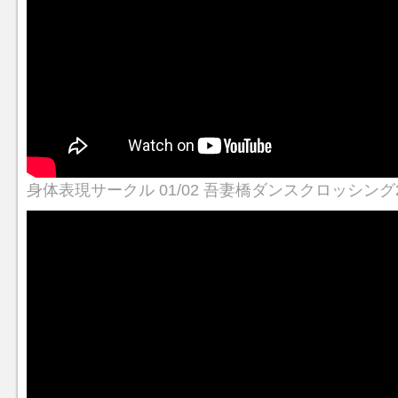
身体表現サークル 01/02 吾妻橋ダンスクロッシング2