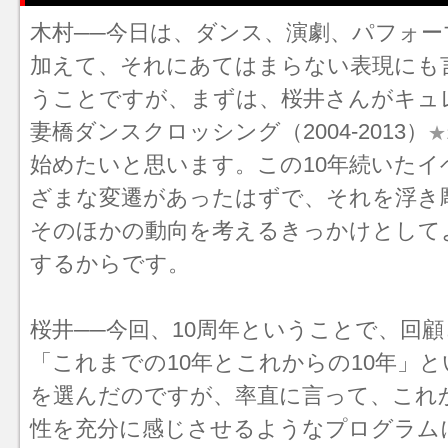
木村──今日は、ダンス、演劇、パフォ
加えて、それにあてはまらない表現にも
うことですが、まずは、桜井さんがキュ
妻橋ダンスクロッシング（2004-2013）
★
始めたいと思います。この10年続いたイ
ざまな変遷があったはずで、それを浮き
そのほかの動向を考えるきっかけとして
するからです。
桜井──今回、10周年ということで、回
「これまでの10年とこれからの10年」
を選んだのですが、率直に言って、これか
性を充分に感じさせるようなプログラム