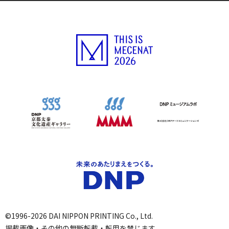
©1996-2026 DAI NIPPON PRINTING Co., Ltd.
掲載画像・その他の無断転載・転用を禁じます。