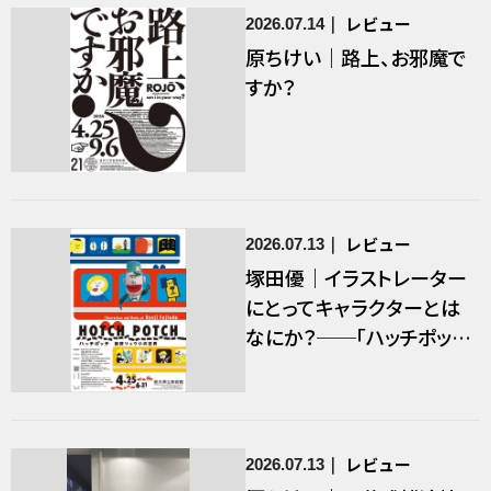
レビュー
2026.07.14
原ちけい｜路上、お邪魔で
すか？
レビュー
2026.07.13
塚田優｜イラストレーター
にとってキャラクターとは
なにか？──「ハッチポッチ
藤枝リュウジの世界」／前
編
レビュー
2026.07.13