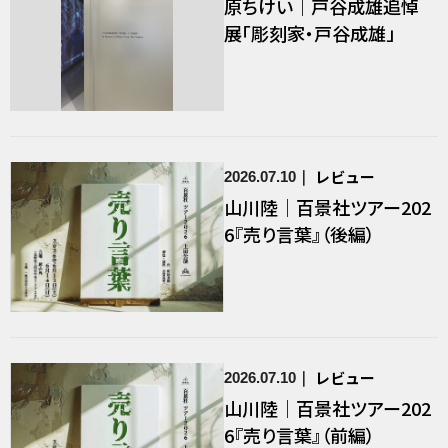
原ちけい｜戸谷成雄追悼
展「彫刻家・戸谷成雄」
レビュー
2026.07.10
山川陸｜百景社ツアー202
6『売り言葉』（後編）
レビュー
2026.07.10
山川陸｜百景社ツアー202
6『売り言葉』（前編）