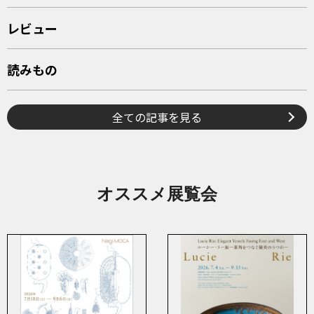
レビュー
読みもの
全ての記事を見る
オススメ展覧会