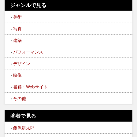
ジャンルで見る
美術
写真
建築
パフォーマンス
デザイン
映像
書籍・Webサイト
その他
著者で見る
飯沢耕太郎