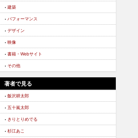
建築
パフォーマンス
デザイン
映像
書籍・Webサイト
その他
著者で見る
飯沢耕太郎
五十嵐太郎
きりとりめでる
杉江あこ