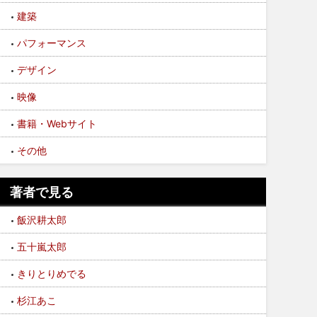
建築
パフォーマンス
デザイン
映像
書籍・Webサイト
その他
著者で見る
飯沢耕太郎
五十嵐太郎
きりとりめでる
杉江あこ