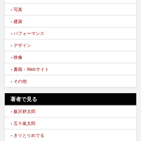
写真
建築
パフォーマンス
デザイン
映像
書籍・Webサイト
その他
著者で見る
飯沢耕太郎
五十嵐太郎
きりとりめでる