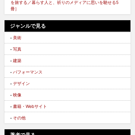
を旅する／暮らす人と、祈りのメディアに思いを馳せる5
冊］
ジャンルで見る
美術
写真
建築
パフォーマンス
デザイン
映像
書籍・Webサイト
その他