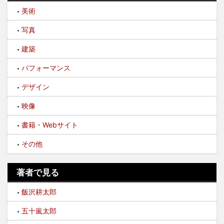
美術
写真
建築
パフォーマンス
デザイン
映像
書籍・Webサイト
その他
著者で見る
飯沢耕太郎
五十嵐太郎