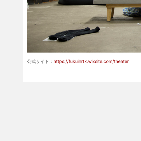
公式サイト：
https://fukuihrtk.wixsite.com/theater