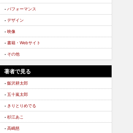
パフォーマンス
デザイン
映像
書籍・Webサイト
その他
著者で見る
飯沢耕太郎
五十嵐太郎
きりとりめでる
杉江あこ
高嶋慈