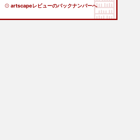
artscapeレビューのバックナンバーへ