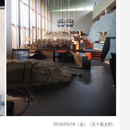
2018/05/18（金）（五十嵐太郎）