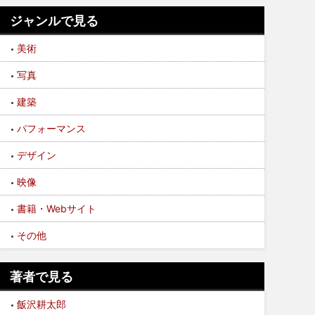
ジャンルで見る
美術
写真
建築
パフォーマンス
デザイン
映像
書籍・Webサイト
その他
著者で見る
飯沢耕太郎