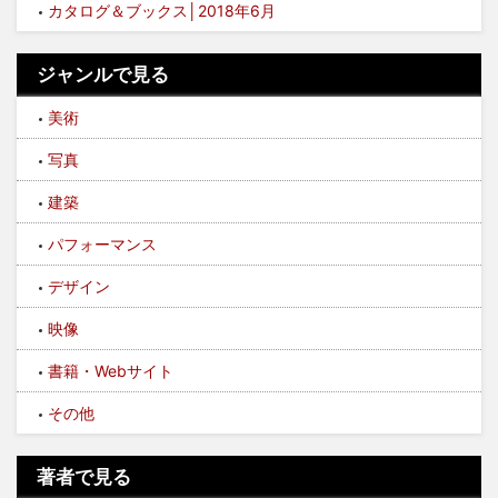
カタログ＆ブックス│2018年6月
ジャンルで見る
美術
写真
建築
パフォーマンス
デザイン
映像
書籍・Webサイト
その他
著者で見る