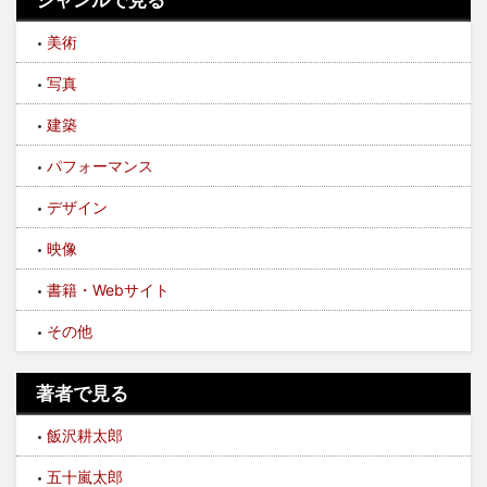
ジャンルで見る
美術
写真
建築
パフォーマンス
デザイン
映像
書籍・Webサイト
その他
著者で見る
飯沢耕太郎
五十嵐太郎