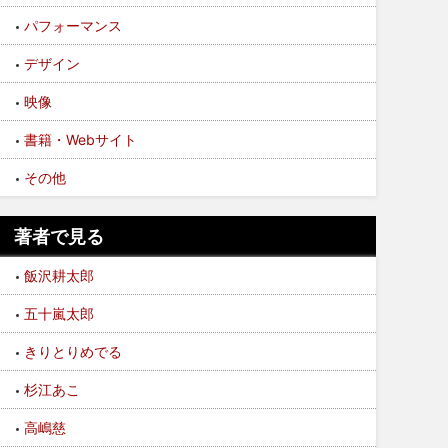
パフォーマンス
デザイン
映像
書籍・Webサイト
その他
著者で見る
飯沢耕太郎
五十嵐太郎
きりとりめでる
杉江あこ
高嶋慈