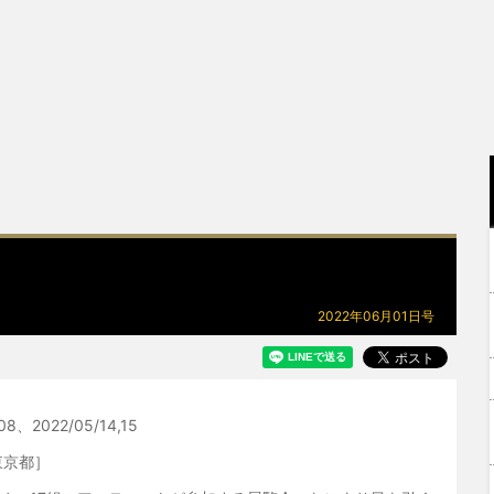
2022年06月01日号
8、2022/05/14,15
東京都］