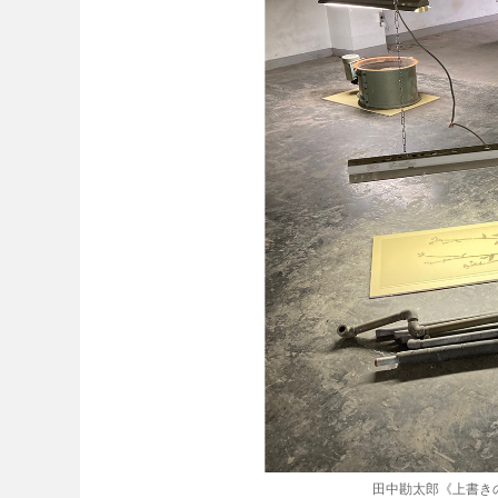
田中勘太郎《上書き