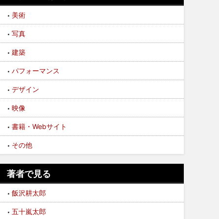
美術
写真
建築
パフォーマンス
デザイン
映像
書籍・Webサイト
その他
著者で見る
飯沢耕太郎
五十嵐太郎