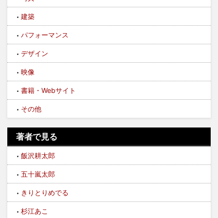
建築
パフォーマンス
デザイン
映像
書籍・Webサイト
その他
著者で見る
飯沢耕太郎
五十嵐太郎
きりとりめでる
杉江あこ