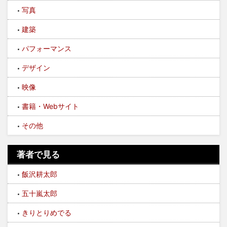
写真
建築
パフォーマンス
デザイン
映像
書籍・Webサイト
その他
著者で見る
飯沢耕太郎
五十嵐太郎
きりとりめでる