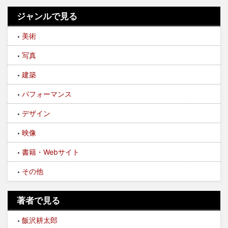
ジャンルで見る
美術
写真
建築
パフォーマンス
デザイン
映像
書籍・Webサイト
その他
著者で見る
飯沢耕太郎